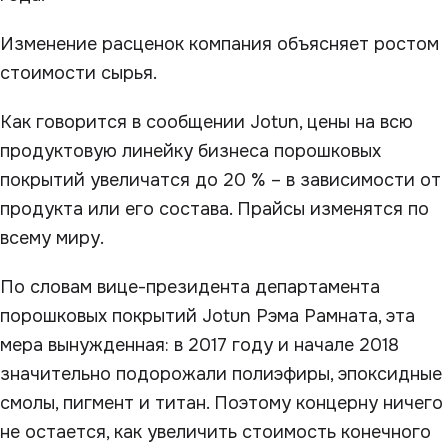
Изменение расценок компания объясняет ростом
стоимости сырья.
Как говорится в сообщении Jotun, цены на всю
продуктовую линейку бизнеса порошковых
покрытий увеличатся до 20 % – в зависимости от
продукта или его состава. Прайсы изменятся по
всему миру.
По словам вице-президента департамента
порошковых покрытий Jotun Рэма Рамната, эта
мера вынужденная: в 2017 году и начале 2018
значительно подорожали полиэфиры, эпоксидные
смолы, пигмент и титан. Поэтому концерну ничего
не остается, как увеличить стоимость конечного