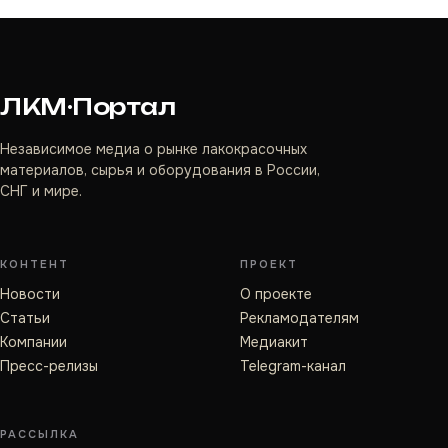
ЛКМ·Портал
Независимое медиа о рынке лакокрасочных
материалов, сырья и оборудования в России,
СНГ и мире.
КОНТЕНТ
ПРОЕКТ
Новости
О проекте
Статьи
Рекламодателям
Компании
Медиакит
Пресс-релизы
Telegram-канал
РАССЫЛКА