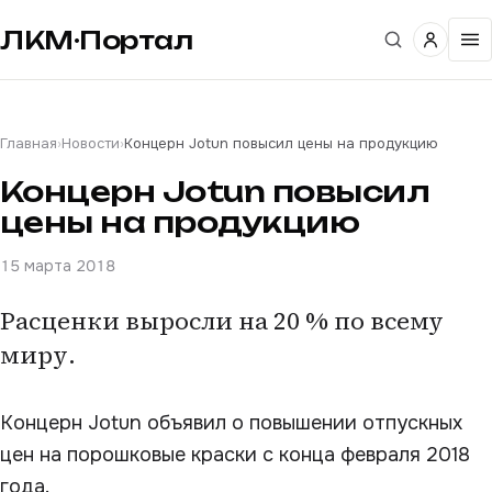
ЛКМ·Портал
Главная
›
Новости
›
Концерн Jotun повысил цены на продукцию
Концерн Jotun повысил
цены на продукцию
15 марта 2018
Расценки выросли на 20 % по всему
миру.
Концерн Jotun объявил о повышении отпускных
цен на порошковые краски с конца февраля 2018
года.