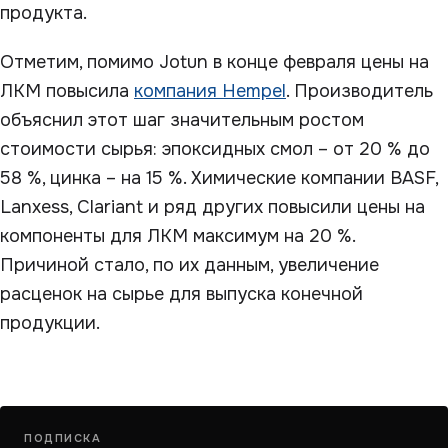
продукта.
Отметим, помимо Jotun в конце февраля цены на
ЛКМ повысила
компания Hempel
. Производитель
объяснил этот шаг значительным ростом
стоимости сырья: эпоксидных смол – от 20 % до
58 %, цинка – на 15 %. Химические компании BASF,
Lanxess, Clariant и ряд других повысили цены на
компоненты для ЛКМ максимум на 20 %.
Причиной стало, по их данным, увеличение
расценок на сырье для выпуска конечной
продукции.
ПОДПИСКА