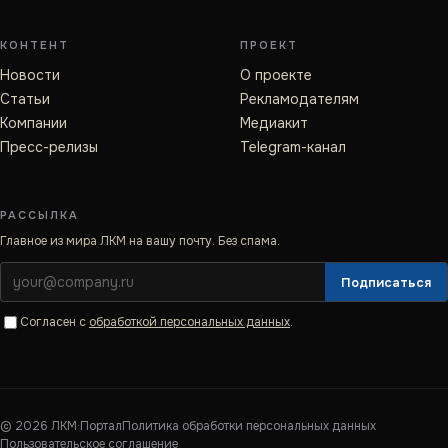
КОНТЕНТ
ПРОЕКТ
Новости
О проекте
Статьи
Рекламодателям
Компании
Медиакит
Пресс-релизы
Telegram-канал
РАССЫЛКА
Главное из мира ЛКМ на вашу почту. Без спама.
Подписаться
Согласен с
обработкой персональных данных
.
©
2026
ЛКМ·Портал
Политика обработки персональных данных
Пользовательское соглашение