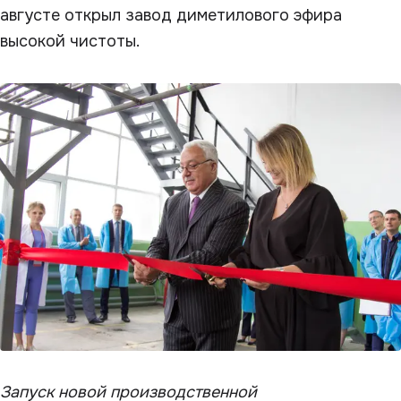
августе открыл завод диметилового эфира
высокой чистоты.
Запуск новой производственной