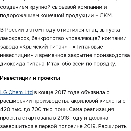
созданием крупной сырьевой компании и
подорожанием конечной продукции – ЛКМ.
В России в этом году отметился спад выпуска
лакокрасок, банкротство управляющей компании
завода «Крымский титан» – «Титановые
инвестиции» и временное закрытие производства
диоксида титана. Итак, обо всем по порядку.
Инвестиции и проекты
LG Chem Ltd
в конце 2017 года объявила о
расширении производства акриловой кислоты с
420 тыс. до 700 тыс. тонн. Сама реализация
проекта стартовала в 2018 году и должна
завершиться в первой половине 2019. Расширить