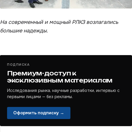
На современный и мощный РЛКЗ возлагались
большие надежды.
ПОДПИСКА
Премиум-доступ к
эксклюзивным материалам
Исследования рынка, научные разработки, интервью с
первыми лицами — без рекламы.
Оформить подписку →