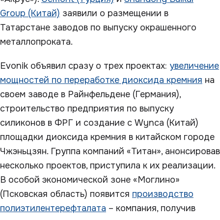
Group (Китай)
заявили о размещении в
Татарстане заводов по выпуску окрашенного
металлопроката.
Evonik объявил сразу о трех проектах:
увеличение
мощностей по переработке диоксида кремния
на
своем заводе в Райнфельдене (Германия),
строительство предприятия по выпуску
силиконов в ФРГ и создание с Wynca (Китай)
площадки диоксида кремния в китайском городе
Чжэньцзян. Группа компаний «Титан», анонсировав
несколько проектов, приступила к их реализации.
В особой экономической зоне «Моглино»
(Псковская область) появится
производство
полиэтилентерефталата
– компания, получив