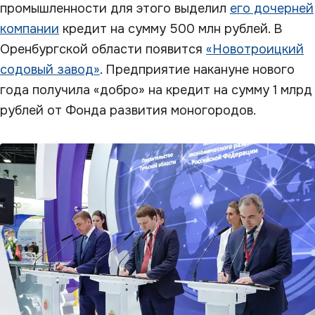
промышленности для этого выделил
его дочерней
компании
кредит на сумму 500 млн рублей. В
Оренбургской области появится
«Новотроицкий
содовый завод»
. Предприятие накануне нового
года получила «добро» на кредит на сумму 1 млрд
рублей от Фонда развития моногородов.