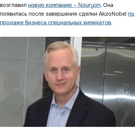
возглавил
новую компанию – Nouryon
. Она
появилась после завершения сделки AkzoNobel
по
продаже бизнеса специальных химикатов
.