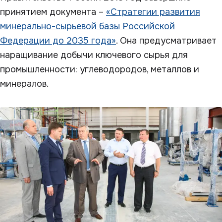
принятием документа –
«Стратегии развития
минерально-сырьевой базы Российской
Федерации до 2035 года»
. Она предусматривает
наращивание добычи ключевого сырья для
промышленности: углеводородов, металлов и
минералов.