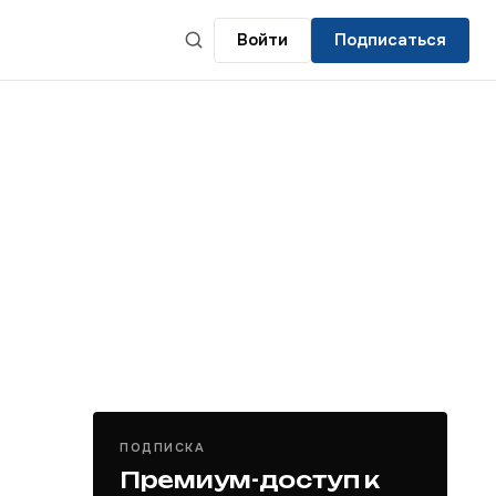
Войти
Подписаться
ПОДПИСКА
Премиум-доступ к