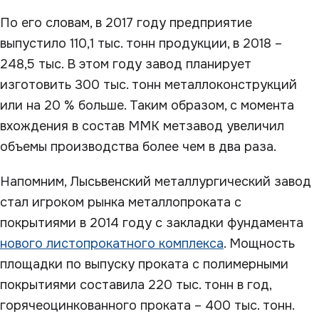
По его словам, в 2017 году предприятие
выпустило 110,1 тыс. тонн продукции, в 2018 –
248,5 тыс. В этом году завод планирует
изготовить 300 тыс. тонн металлоконструкций
или на 20 % больше. Таким образом, с момента
вхождения в состав ММК метзавод увеличил
объемы производства более чем в два раза.
Напомним, Лысьвенский металлургический завод
стал игроком рынка металлопроката с
покрытиями в 2014 году с закладки фундамента
нового листопрокатного комплекса
. Мощность
площадки по выпуску проката с полимерными
покрытиями составила 220 тыс. тонн в год,
горячеоцинкованного проката – 400 тыс. тонн.