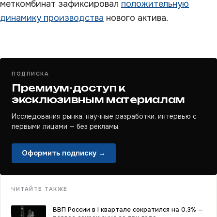
меткомбинат зафиксировал
положительную
динамику производства
нового актива.
ПОДПИСКА
Премиум-доступ к
эксклюзивным материалам
Исследования рынка, научные разработки, интервью с
первыми лицами — без рекламы.
Оформить подписку →
ЧИТАЙТЕ ТАКЖЕ
ВВП России в I квартале сократился на 0,3% —