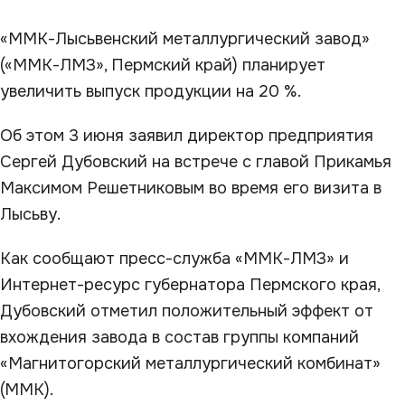
«ММК-Лысьвенский металлургический завод»
(«ММК-ЛМЗ», Пермский край) планирует
увеличить выпуск продукции на 20 %.
Об этом 3 июня заявил директор предприятия
Сергей Дубовский на встрече с главой Прикамья
Максимом Решетниковым во время его визита в
Лысьву.
Как сообщают пресс-служба «ММК-ЛМЗ» и
Интернет-ресурс губернатора Пермского края,
Дубовский отметил положительный эффект от
вхождения завода в состав группы компаний
«Магнитогорский металлургический комбинат»
(ММК).