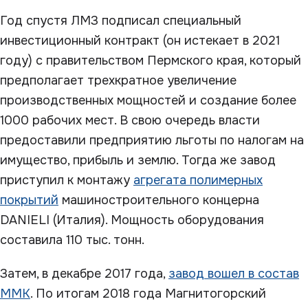
Год спустя ЛМЗ подписал специальный
инвестиционный контракт (он истекает в 2021
году) с правительством Пермского края, который
предполагает трехкратное увеличение
производственных мощностей и создание более
1000 рабочих мест. В свою очередь власти
предоставили предприятию льготы по налогам на
имущество, прибыль и землю. Тогда же завод
приступил к монтажу
агрегата полимерных
покрытий
машиностроительного концерна
DANIELI (Италия). Мощность оборудования
составила 110 тыс. тонн.
Затем, в декабре 2017 года,
завод вошел в состав
ММК
. По итогам 2018 года Магнитогорский