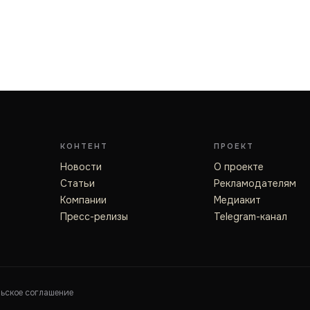
КОНТЕНТ
ПРОЕКТ
Новости
О проекте
Статьи
Рекламодателям
Компании
Медиакит
Пресс-релизы
Telegram-канал
льское соглашение