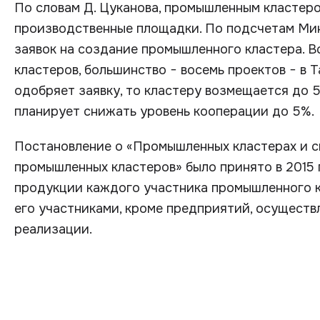
По словам Д. Цуканова, промышленным кластер
производственные площадки. По подсчетам Мин
заявок на создание промышленного кластера. В
кластеров, большинство − восемь проектов − в 
одобряет заявку, то кластеру возмещается до 
планирует снижать уровень кооперации до 5%.
Постановление о «Промышленных кластерах и 
промышленных кластеров» было принято в 2015 г
продукции каждого участника промышленного 
его участниками, кроме предприятий, осущест
реализации.