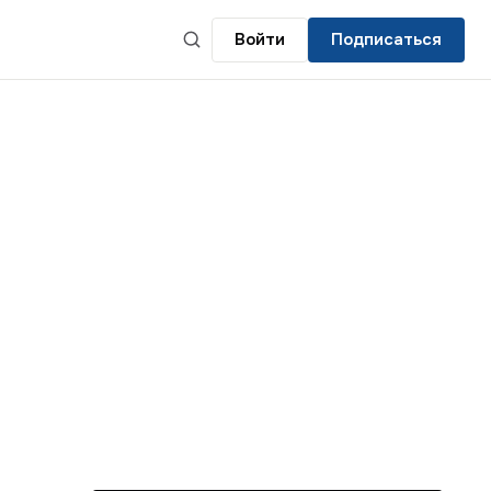
Войти
Подписаться