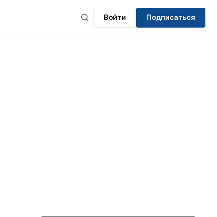
Войти
Подписаться