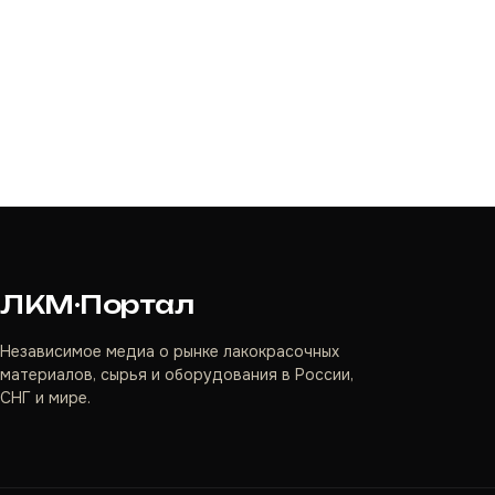
ЛКМ·Портал
Независимое медиа о рынке лакокрасочных
материалов, сырья и оборудования в России,
СНГ и мире.