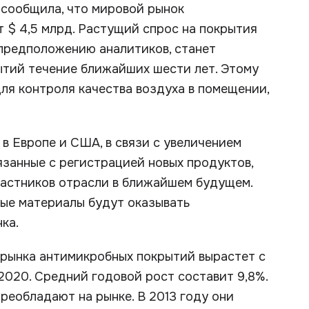
 сообщила, что мировой рынок
 $ 4,5 млрд. Растущий спрос на покрытия
 предположению аналитиков, станет
ытий течение ближайших шести лет. Этому
ля контроля качества воздуха в помещении,
в Европе и США, в связи с увеличением
язанные с регистрацией новых продуктов,
частников отрасли в ближайшем будущем.
вые материалы будут оказывать
ка.
 рынка антимикробных покрытий вырастет с
 2020. Средний годовой рост составит 9,8%.
реобладают на рынке. В 2013 году они