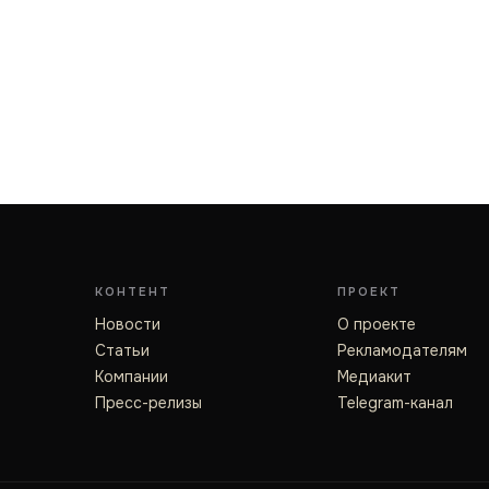
КОНТЕНТ
ПРОЕКТ
Новости
О проекте
Статьи
Рекламодателям
Компании
Медиакит
Пресс-релизы
Telegram-канал