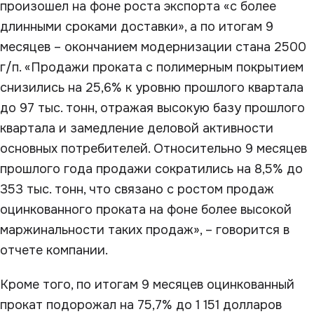
произошел на фоне роста экспорта «с более
длинными сроками доставки», а по итогам 9
месяцев – окончанием модернизации стана 2500
г/п. «Продажи проката с полимерным покрытием
снизились на 25,6% к уровню прошлого квартала
до 97 тыс. тонн, отражая высокую базу прошлого
квартала и замедление деловой активности
основных потребителей. Относительно 9 месяцев
прошлого года продажи сократились на 8,5% до
353 тыс. тонн, что связано с ростом продаж
оцинкованного проката на фоне более высокой
маржинальности таких продаж», – говорится в
отчете компании.
Кроме того, по итогам 9 месяцев оцинкованный
прокат подорожал на 75,7% до 1 151 долларов