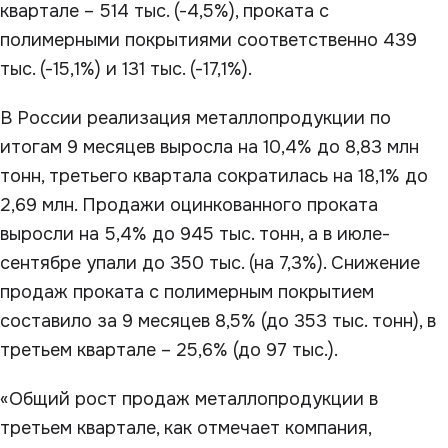
квартале – 514 тыс. (-4,5%), проката с
полимерными покрытиями соответственно 439
тыс. (-15,1%) и 131 тыс. (-17,1%).
В России реализация металлопродукции по
итогам 9 месяцев выросла на 10,4% до 8,83 млн
тонн, третьего квартала сократилась на 18,1% до
2,69 млн. Продажи оцинкованного проката
выросли на 5,4% до 945 тыс. тонн, а в июле-
сентябре упали до 350 тыс. (на 7,3%). Снижение
продаж проката с полимерным покрытием
составило за 9 месяцев 8,5% (до 353 тыс. тонн), в
третьем квартале – 25,6% (до 97 тыс.).
«Общий рост продаж металлопродукции в
третьем квартале, как отмечает компания,