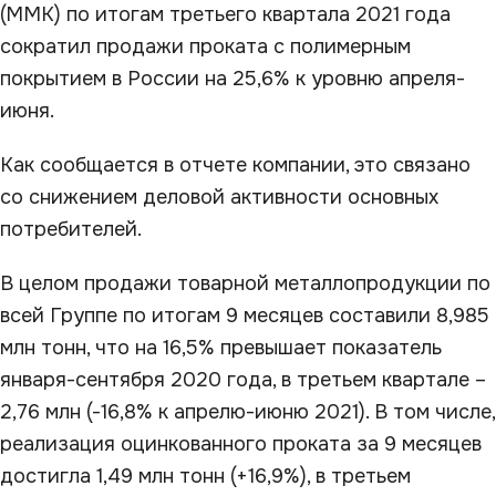
(ММК) по итогам третьего квартала 2021 года
сократил продажи проката с полимерным
покрытием в России на 25,6% к уровню апреля-
июня.
Как сообщается в отчете компании, это связано
со снижением деловой активности основных
потребителей.
В целом продажи товарной металлопродукции по
всей Группе по итогам 9 месяцев составили 8,985
млн тонн, что на 16,5% превышает показатель
января-сентября 2020 года, в третьем квартале –
2,76 млн (-16,8% к апрелю-июню 2021). В том числе,
реализация оцинкованного проката за 9 месяцев
достигла 1,49 млн тонн (+16,9%), в третьем