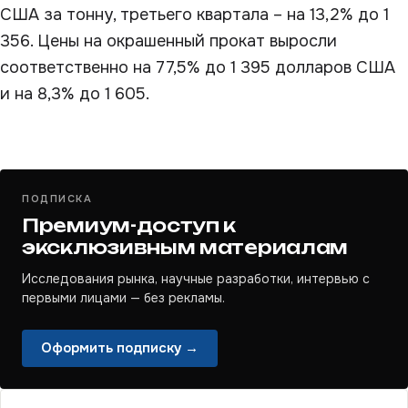
США за тонну, третьего квартала – на 13,2% до 1
356. Цены на окрашенный прокат выросли
соответственно на 77,5% до 1 395 долларов США
и на 8,3% до 1 605.
ПОДПИСКА
Премиум-доступ к
эксклюзивным материалам
Исследования рынка, научные разработки, интервью с
первыми лицами — без рекламы.
Оформить подписку →