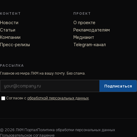
КОНТЕНТ
ПРОЕКТ
Новости
О проекте
Статьи
Рекламодателям
Компании
Медиакит
Пресс-релизы
Telegram-канал
РАССЫЛКА
Главное из мира ЛКМ на вашу почту. Без спама.
Подписаться
Согласен с
обработкой персональных данных
.
©
2026
ЛКМ·Портал
Политика обработки персональных данных
Пользовательское соглашение