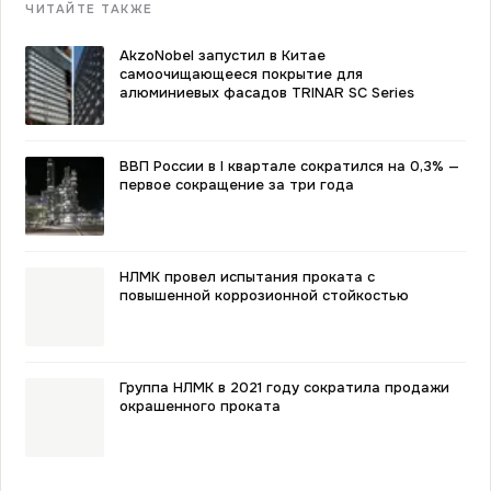
ЧИТАЙТЕ ТАКЖЕ
AkzoNobel запустил в Китае
самоочищающееся покрытие для
алюминиевых фасадов TRINAR SC Series
ВВП России в I квартале сократился на 0,3% —
первое сокращение за три года
НЛМК провел испытания проката с
повышенной коррозионной стойкостью
Группа НЛМК в 2021 году сократила продажи
окрашенного проката