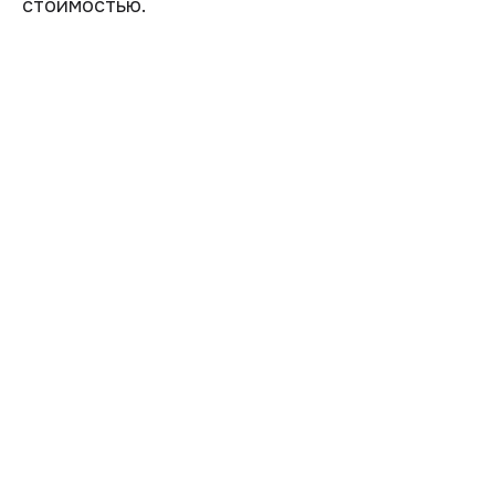
стоимостью.