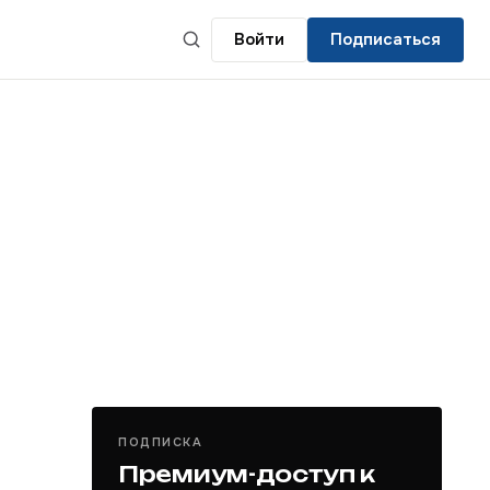
Войти
Подписаться
ПОДПИСКА
Премиум-доступ к