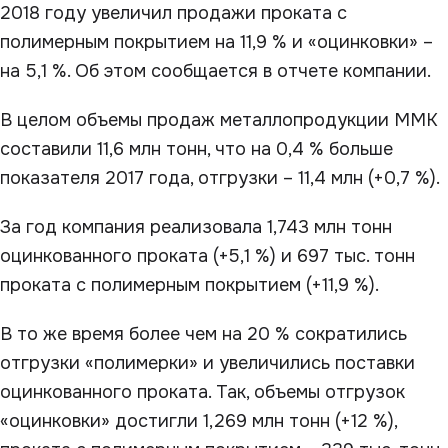
2018 году увеличил продажи проката с
полимерным покрытием на 11,9 % и «оцинковки» –
на 5,1 %. Об этом сообщается в отчете компании.
В целом объемы продаж металлопродукции ММК
составили 11,6 млн тонн, что на 0,4 % больше
показателя 2017 года, отгрузки – 11,4 млн (+0,7 %).
За год компания реализовала 1,743 млн тонн
оцинкованного проката (+5,1 %) и 697 тыс. тонн
проката с полимерным покрытием (+11,9 %).
В то же время более чем на 20 % сократились
отгрузки «полимерки» и увеличились поставки
оцинкованного проката. Так, объемы отгрузок
«оцинковки» достигли 1,269 млн тонн (+12 %),