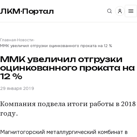
ЛКМ·Портал
Главная
›
Новости
›
ММК увеличил отгрузки оцинкованного проката на 12 %
ММК увеличил отгрузки
оцинкованного проката на
12 %
29 января 2019
Компания подвела итоги работы в 2018
году.
Магнитогорский металлургический комбинат в