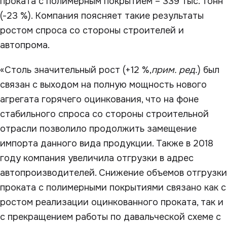
проката с полимерным покрытием – 339 тыс. тонн
(-23 %). Компания поясняет такие результаты
ростом спроса со стороны строителей и
автопрома.
«Столь значительный рост (+12 %,
прим. ред.
) был
связан с выходом на полную мощность нового
агрегата горячего оцинкования, что на фоне
стабильного спроса со стороны строительной
отрасли позволило продолжить замещение
импорта данного вида продукции. Также в 2018
году компания увеличила отгрузки в адрес
автопроизводителей. Снижение объемов отгрузки
проката с полимерными покрытиями связано как с
ростом реализации оцинкованного проката, так и
с прекращением работы по давальческой схеме с