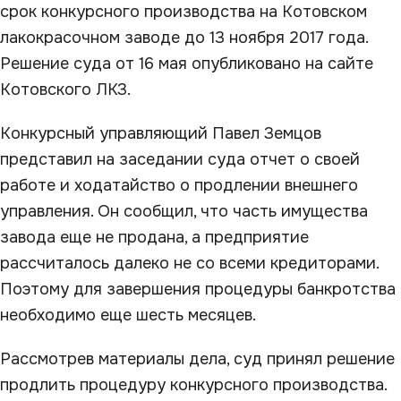
срок конкурсного производства на Котовском
лакокрасочном заводе до 13 ноября 2017 года.
Решение суда от 16 мая опубликовано на сайте
Котовского ЛКЗ.
Конкурсный управляющий Павел Земцов
представил на заседании суда отчет о своей
работе и ходатайство о продлении внешнего
управления. Он сообщил, что часть имущества
завода еще не продана, а предприятие
рассчиталось далеко не со всеми кредиторами.
Поэтому для завершения процедуры банкротства
необходимо еще шесть месяцев.
Рассмотрев материалы дела, суд принял решение
продлить процедуру конкурсного производства.