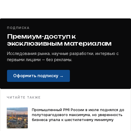
ПОДПИСКА
Премиум-доступ к
эксклюзивным материалам
Исследования рынка, научные разработки, интервью с
первыми лицами — без рекламы.
Оформить подписку →
ЧИТАЙТЕ ТАКЖЕ
Промышленный PMI России в июле поднялся до
полуторагодового максимума, но уверенность
бизнеса упала к шестилетнему минимуму