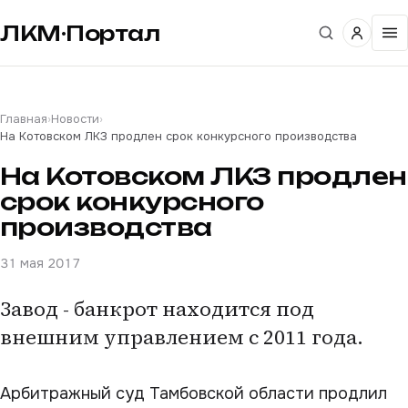
ЛКМ·Портал
Главная
›
Новости
›
На Котовском ЛКЗ продлен срок конкурсного производства
На Котовском ЛКЗ продлен
срок конкурсного
производства
31 мая 2017
Завод - банкрот находится под
внешним управлением с 2011 года.
Арбитражный суд Тамбовской области продлил