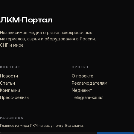
ЛКМ·Портал
Независимое медиа о рынке лакокрасочных
материалов, сырья и оборудования в России,
СНГ и мире.
КОНТЕНТ
ПРОЕКТ
Новости
О проекте
Статьи
Рекламодателям
Компании
Медиакит
Пресс-релизы
Telegram-канал
РАССЫЛКА
Главное из мира ЛКМ на вашу почту. Без спама.