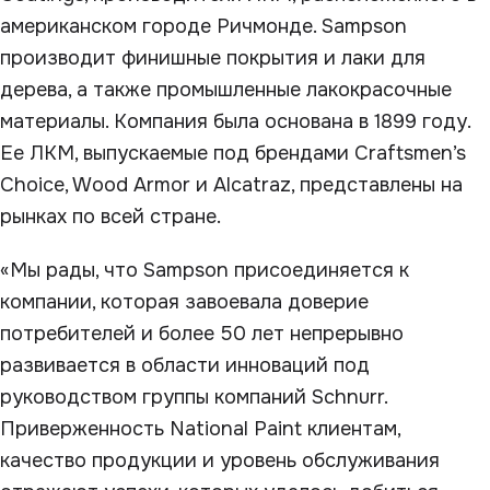
американском городе Ричмонде. Sampson
производит финишные покрытия и лаки для
дерева, а также промышленные лакокрасочные
материалы. Компания была основана в 1899 году.
Ее ЛКМ, выпускаемые под брендами Craftsmen’s
Choice, Wood Armor и Alcatraz, представлены на
рынках по всей стране.
«Мы рады, что Sampson присоединяется к
компании, которая завоевала доверие
потребителей и более 50 лет непрерывно
развивается в области инноваций под
руководством группы компаний Schnurr.
Приверженность National Paint клиентам,
качество продукции и уровень обслуживания