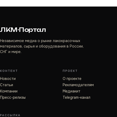
ЛКМ·Портал
Независимое медиа о рынке лакокрасочных
материалов, сырья и оборудования в России,
СНГ и мире.
КОНТЕНТ
ПРОЕКТ
Новости
О проекте
Статьи
Рекламодателям
Компании
Медиакит
Пресс-релизы
Telegram-канал
РАССЫЛКА