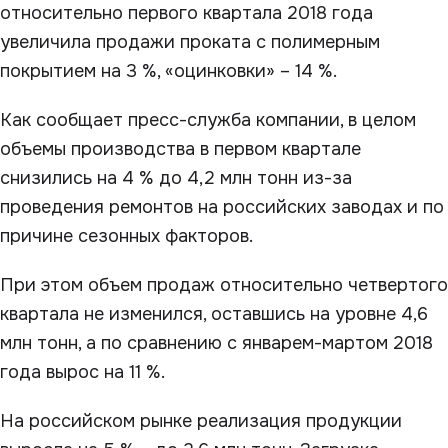
относительно первого квартала 2018 года
увеличила продажи проката с полимерным
покрытием на 3 %, «оцинковки» – 14 %.
Как сообщает пресс-служба компании, в целом
объемы производства в первом квартале
снизились на 4 % до 4,2 млн тонн из-за
проведения ремонтов на российских заводах и по
причине сезонных факторов.
При этом объем продаж относительно четвертого
квартала не изменился, оставшись на уровне 4,6
млн тонн, а по сравнению с январем-мартом 2018
года вырос на 11 %.
На российском рынке реализация продукции