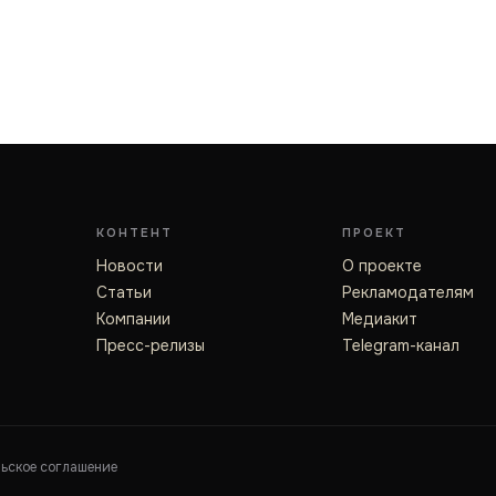
КОНТЕНТ
ПРОЕКТ
Новости
О проекте
Статьи
Рекламодателям
Компании
Медиакит
Пресс-релизы
Telegram-канал
льское соглашение