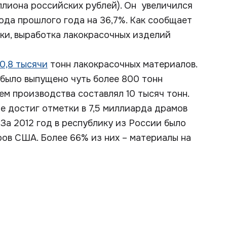
ллиона российских рублей). Он увеличился
ода прошлого года на 36,7%. Как сообщает
ки, выработка лакокрасочных изделий
10,8 тысячи
тонн лакокрасочных материалов.
е было выпущено чуть более 800 тонн
ем производства составлял 10 тысяч тонн.
е достиг отметки в 7,5 миллиарда драмов
 За 2012 год в республику из России было
ов США. Более 66% из них – материалы на