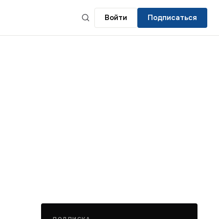
Войти
Подписаться