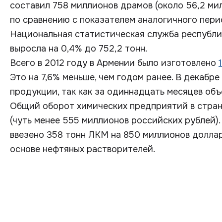
составил 758 миллионов драмов (около 56,2 ми
по сравнению с показателем аналогичного пери
Национальная статистическая служба республи
выросла на 0,4% до 752,2 тонн.
Всего в 2012 году в Армении было изготовлено
Это на 7,6% меньше, чем годом ранее. В декабр
продукции, так как за одиннадцать месяцев объ
Общий оборот химических предприятий в стран
(чуть менее 555 миллионов российских рублей).
ввезено 358 тонн ЛКМ на 850 миллионов доллар
основе нефтяных растворителей.