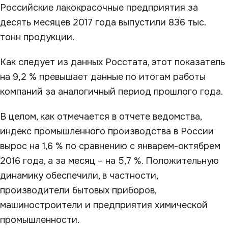
Российские лакокрасочные предприятия за
десять месяцев 2017 года выпустили 836 тыс.
тонн продукции.
Как следует из данных Росстата, этот показатель
на 9,2 % превышает данные по итогам работы
компаний за аналогичный период прошлого года.
В целом, как отмечается в отчете ведомства,
индекс промышленного производства в России
вырос на 1,6 % по сравнению с январем-октябрем
2016 года, а за месяц – на 5,7 %. Положительную
динамику обеспечили, в частности,
производители бытовых приборов,
машиностроители и предприятия химической
промышленности.