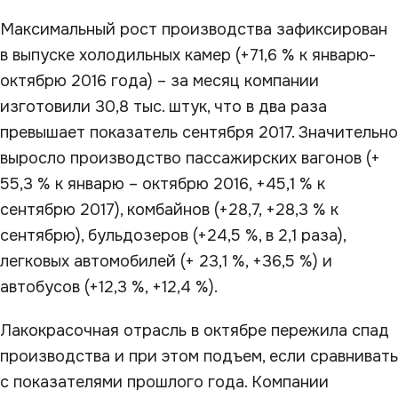
Максимальный рост производства зафиксирован
в выпуске холодильных камер (+71,6 % к январю-
октябрю 2016 года) – за месяц компании
изготовили 30,8 тыс. штук, что в два раза
превышает показатель сентября 2017. Значительно
выросло производство пассажирских вагонов (+
55,3 % к январю – октябрю 2016, +45,1 % к
сентябрю 2017), комбайнов (+28,7, +28,3 % к
сентябрю), бульдозеров (+24,5 %, в 2,1 раза),
легковых автомобилей (+ 23,1 %, +36,5 %) и
автобусов (+12,3 %, +12,4 %).
Лакокрасочная отрасль в октябре пережила спад
производства и при этом подъем, если сравнивать
с показателями прошлого года. Компании