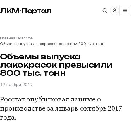
ЛКМ·Портал
Главная
›
Новости
›
Объемы выпуска лакокрасок превысили 800 тыс. тонн
Объемы выпуска
лакокрасок превысили
800 тыс. тонн
17 ноября 2017
Росстат опубликовал данные о
производстве за январь-октябрь 2017
года.