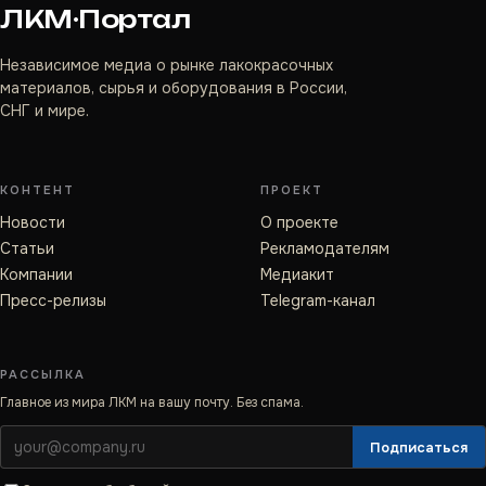
ЛКМ·Портал
Независимое медиа о рынке лакокрасочных
материалов, сырья и оборудования в России,
СНГ и мире.
КОНТЕНТ
ПРОЕКТ
Новости
О проекте
Статьи
Рекламодателям
Компании
Медиакит
Пресс-релизы
Telegram-канал
РАССЫЛКА
Главное из мира ЛКМ на вашу почту. Без спама.
Подписаться