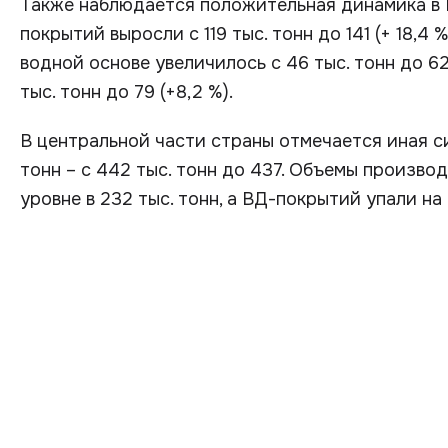
Также наблюдается положительная динамика в
покрытий выросли с 119 тыс. тонн до 141 (+ 18,4 
водной основе увеличилось с 46 тыс. тонн до 62
тыс. тонн до 79 (+8,2 %).
В центральной части страны отмечается иная с
тонн – с 442 тыс. тонн до 437. Объемы произво
уровне в 232 тыс. тонн, а ВД-покрытий упали на 