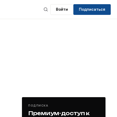
Войти
Подписаться
ПОДПИСКА
Премиум-доступ к