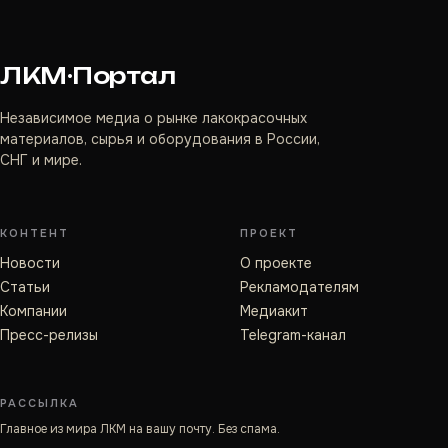
ЛКМ·Портал
Независимое медиа о рынке лакокрасочных
материалов, сырья и оборудования в России,
СНГ и мире.
КОНТЕНТ
ПРОЕКТ
Новости
О проекте
Статьи
Рекламодателям
Компании
Медиакит
Пресс-релизы
Telegram-канал
РАССЫЛКА
Главное из мира ЛКМ на вашу почту. Без спама.