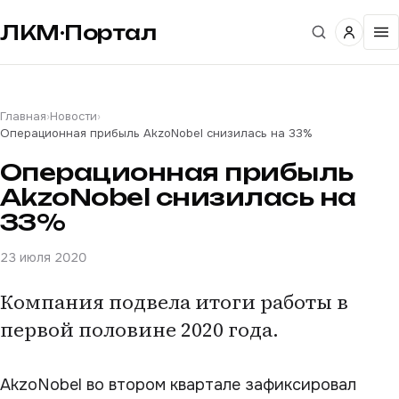
ЛКМ·Портал
Главная
›
Новости
›
Операционная прибыль AkzoNobel снизилась на 33%
Операционная прибыль
AkzoNobel снизилась на
33%
23 июля 2020
Компания подвела итоги работы в
первой половине 2020 года.
AkzoNobel во втором квартале зафиксировал