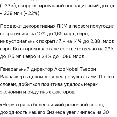
(- 33%), скорректированный операционный доход
– 238 млн (- 22%).
Продажи декоративных ЛКМ в первом полугодии
сократились на 10% до 1,65 млрд евро,
индустриальных покрытий – на 14% до 2,381 млрд
евро. Во втором квартале соответственно на 29%
до 175 млн евро и 24% до 1,086 млрд.
Генеральный директор AkzoNobel Тьерри
Ванланкер в целом доволен результатами. По его
словам, добиться позитива удалось мерам
экономии и ряду иных факторов.
«Несмотря на более низкий рыночный спрос,
доходность нашего бизнеса увеличилась на 30