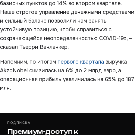
базисных пунктов до 14% во втором квартале.
Наше строгое управление денежными средствами
и сильный баланс позволили нам занять
устойчивую позицию, чтобы справиться с
сохраняющейся неопределенностью COVID-19», –
сказал Тьерри Ванланкер.
Напомним, по итогам
первого квартала
выручка
AkzoNobel снизилась на 6% до 2 млрд евро, а
операционная прибыль увеличилась на 65% до 187
млн.
ПОДПИСКА
Премиум-доступ к