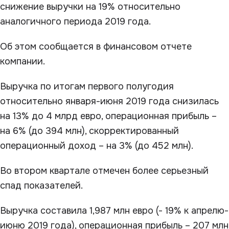
снижение выручки на 19% относительно
аналогичного периода 2019 года.
Об этом сообщается в финансовом отчете
компании.
Выручка по итогам первого полугодия
относительно января-июня 2019 года снизилась
на 13% до 4 млрд евро, операционная прибыль –
на 6% (до 394 млн), скорректированный
операционный доход – на 3% (до 452 млн).
Во втором квартале отмечен более серьезный
спад показателей.
Выручка составила 1,987 млн евро (- 19% к апрелю-
июню 2019 года), операционная прибыль – 207 млн