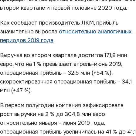
втором квартале и первой половине 2020 года.
Как сообщает производитель ЛКМ, прибыль
значительно выросла
относительно аналогичных
периодов 2019 года
.
Выручка во втором квартале достигла 171,8 млн
евро, что на 1 % превышает апрель-июнь 2019,
операционная прибыль – 32,5 млн (+54 %),
скорректированная операционная прибыль – 34,1
млн (+47 %).
В первом полугодии компания зафиксировала
рост выручки на 2 % до 304,8 млн евро
относительно января - июня 2019 года,
операционная прибыль увеличилась на 41 % до 41,1