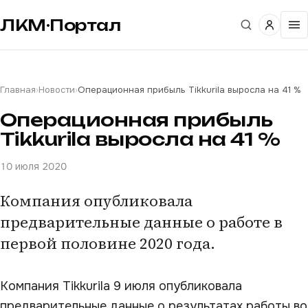
ЛКМ·Портал
Главная
›
Новости
›
Операционная прибыль Tikkurila выросла на 41 %
Операционная прибыль
Tikkurila выросла на 41 %
10 июля 2020
Компания опубликовала
предварительные данные о работе в
первой половине 2020 года.
Компания Tikkurila 9 июля опубликовала
предварительные данные о результатах работы во