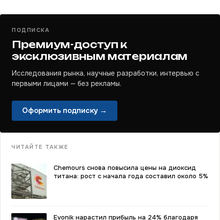
ПОДПИСКА
Премиум-доступ к
эксклюзивным материалам
Исследования рынка, научные разработки, интервью с
первыми лицами — без рекламы.
Оформить подписку →
ЧИТАЙТЕ ТАКЖЕ
Chemours снова повысила цены на диоксид
титана: рост с начала года составил около 5%
Evonik нарастил прибыль на 24% благодаря