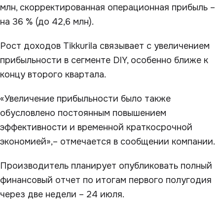
млн, скорректированная операционная прибыль –
на 36 % (до 42,6 млн).
Рост доходов Tikkurila связывает с увеличением
прибыльности в сегменте DIY, особенно ближе к
концу второго квартала.
«Увеличение прибыльности было также
обусловлено постоянным повышением
эффективности и временной краткосрочной
экономией»,– отмечается в сообщении компании.
Производитель планирует опубликовать полный
финансовый отчет по итогам первого полугодия
через две недели – 24 июля.