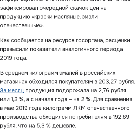
зафиксировал очередной скачок цен на
продукцию «краски масляные, эмали
отечественные».
Как сообщается на ресурсе госоргана, расценки
превысили показатели аналогичного периода
2019 года.
В среднем килограмм эмалей в российских
магазинах обходился покупателям в 203,27 рубля.
За месяц
продукция подорожала на 2,76 рубля
или 1,3 %, а с начала года – на 2 %. Для сравнения,
в мае 2019 года килограмм ЛКМ отечественного
производства обходился потребителям в 192,89
рубля, что на 5,3 % дешевле.