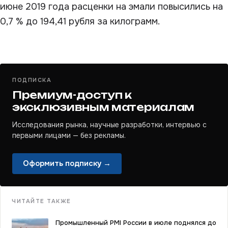
июне 2019 года расценки на эмали повысились на
0,7 % до 194,41 рубля за килограмм.
ПОДПИСКА
Премиум-доступ к
эксклюзивным материалам
Исследования рынка, научные разработки, интервью с
первыми лицами — без рекламы.
Оформить подписку →
ЧИТАЙТЕ ТАКЖЕ
Промышленный PMI России в июле поднялся до