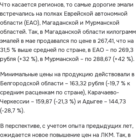
Что касается регионов, то самые дорогие эмали
встречались на полках Еврейской автономной
области (ЕАО), Магаданской и Мурманской
областей. Так, в Магаданской области килограмм
эмалей в мае продавался по цене в 267,41, что на
31,5 % выше средней по стране, в ЕАО – по 269,3
рубля (+32 %), в Мурманской – по 288,67 (+42 %).
Минимальные цены на продукцию действовали в
Белгородской области – 163,32 рубля (-19,7 % к
средним расценкам по стране), Карачаево-
Черкессии – 159,87 (-21,3 %) и Адыгее – 144,73
(-28,7 %).
В перспективе, с учетом опыта предыдущих лет,
ожидается новое повышение цен на ЛКМ. Так, в