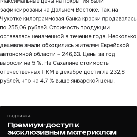
Максимальные цены на покрытия были
зафиксированы на Дальнем Востоке. Так, на
Чукотке килограммовая банка краски продавалась
по 255,06 рублей. Стоимость продукции
оставалась неизменной в течение года. Несколько
дешевле эмали обходились жителям Еврейской
автономной области – 246,63. Цены за год
выросли на 5 %. На Сахалине стоимость
отечественных ЛКМ в декабре достигла 232,8
рублей, что на 4,7 % выше январской цены.
ПОДПИСКА
Премиум-доступ к
эксклюзивным материалам