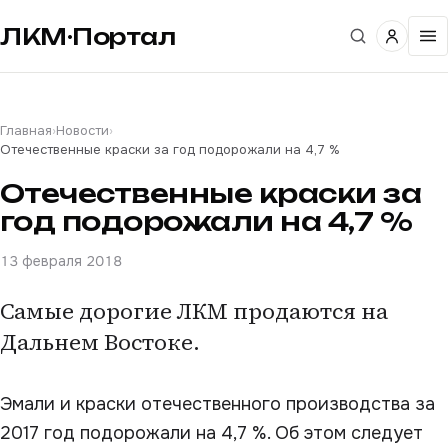
ЛКМ·Портал
Главная
›
Новости
›
Отечественные краски за год подорожали на 4,7 %
Отечественные краски за
год подорожали на 4,7 %
13 февраля 2018
Самые дорогие ЛКМ продаются на
Дальнем Востоке.
Эмали и краски отечественного производства за
2017 год подорожали на 4,7 %. Об этом следует