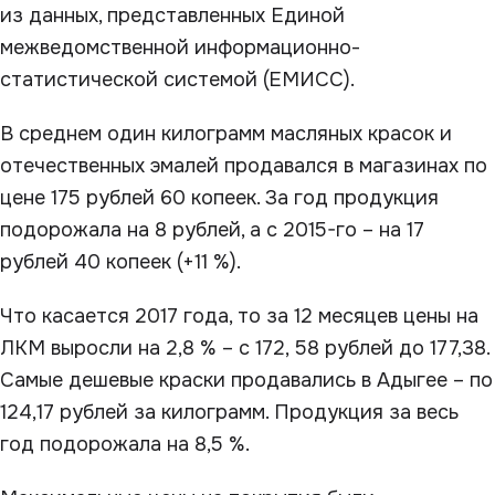
из данных, представленных Единой
межведомственной информационно-
статистической системой (ЕМИСС).
В среднем один килограмм масляных красок и
отечественных эмалей продавался в магазинах по
цене 175 рублей 60 копеек. За год продукция
подорожала на 8 рублей, а с 2015-го – на 17
рублей 40 копеек (+11 %).
Что касается 2017 года, то за 12 месяцев цены на
ЛКМ выросли на 2,8 % – с 172, 58 рублей до 177,38.
Самые дешевые краски продавались в Адыгее – по
124,17 рублей за килограмм. Продукция за весь
год подорожала на 8,5 %.