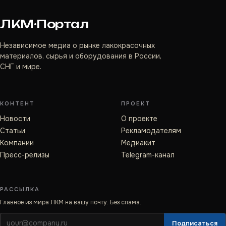
ЛКМ·Портал
Независимое медиа о рынке лакокрасочных
материалов, сырья и оборудования в России,
СНГ и мире.
КОНТЕНТ
ПРОЕКТ
Новости
О проекте
Статьи
Рекламодателям
Компании
Медиакит
Пресс-релизы
Telegram-канал
РАССЫЛКА
Главное из мира ЛКМ на вашу почту. Без спама.
Подписаться