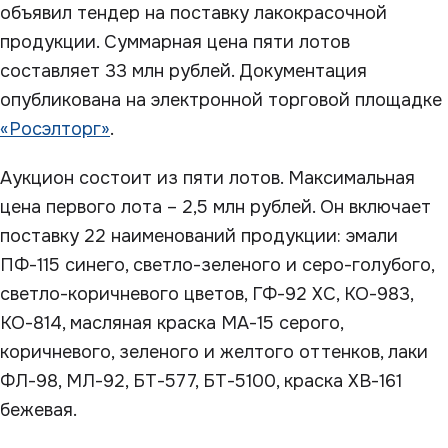
объявил тендер на поставку лакокрасочной
продукции. Суммарная цена пяти лотов
составляет 33 млн рублей. Документация
опубликована на электронной торговой площадке
«Росэлторг»
.
Аукцион состоит из пяти лотов. Максимальная
цена первого лота – 2,5 млн рублей. Он включает
поставку 22 наименований продукции: эмали
ПФ-115 синего, светло-зеленого и серо-голубого,
светло-коричневого цветов, ГФ-92 ХС, КО-983,
КО-814, масляная краска МА-15 серого,
коричневого, зеленого и желтого оттенков, лаки
ФЛ-98, МЛ-92, БТ-577, БТ-5100, краска ХВ-161
бежевая.