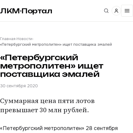
ЛКМ·Портал
Главная
›
Новости
›
«Петербургский метрополитен» ищет поставщика эмалей
«Петербургский
метрополитен» ищет
поставщика эмалей
30 сентября 2020
Суммарная цена пяти лотов
превышает 30 млн рублей.
«Петербургский метрополитен» 28 сентября