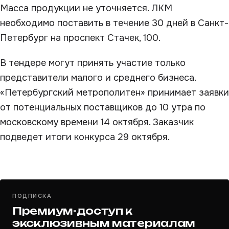
Масса продукции не уточняется. ЛКМ
необходимо поставить в течение 30 дней в Санкт-
Петербург на проспект Стачек, 100.
В тендере могут принять участие только
представители малого и среднего бизнеса.
«Петербургский метрополитен» принимает заявки
от потенциальных поставщиков до 10 утра по
московскому времени 14 октября. Заказчик
подведет итоги конкурса 29 октября.
ПОДПИСКА
Премиум-доступ к
эксклюзивным материалам