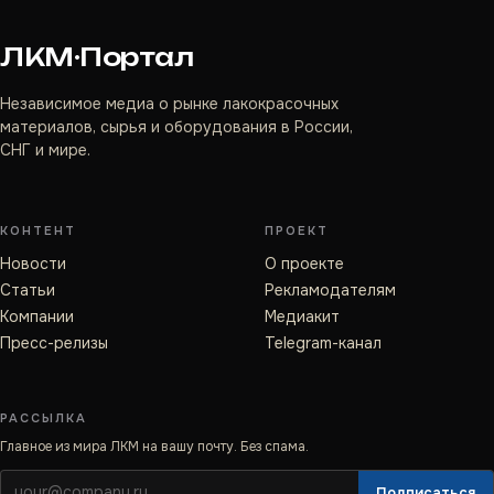
ЛКМ·Портал
Независимое медиа о рынке лакокрасочных
материалов, сырья и оборудования в России,
СНГ и мире.
КОНТЕНТ
ПРОЕКТ
Новости
О проекте
Статьи
Рекламодателям
Компании
Медиакит
Пресс-релизы
Telegram-канал
РАССЫЛКА
Главное из мира ЛКМ на вашу почту. Без спама.
Подписаться