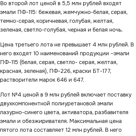
Во второй лот ценой в 5,5 млн рублей входят
эмали ПФ-115: бежевая, жемчужно-белая, серая,
темно-серая, коричневая, голубая, желтая,
зеленая, светло-голубая, черная и белая ночь.
Цена третьего лота не превышает 4 млн рублей. В
него входят 10 наименований продукции –эмали
ПФ-115 (белая, серая, светло- серая, желтая,
красная, зеленая), ПФ-226, краски БТ-177,
растворители марок 646 и 647.
Лот №4 ценой в 9 млн рублей включает поставку
двухкомпонентной полиуретановой эмали
лазурно-синего цвета, активатора, разбавителя
эмали и обезжиривателя. Максимальная цена
пятого лота составляет 12 млн рублей. В него