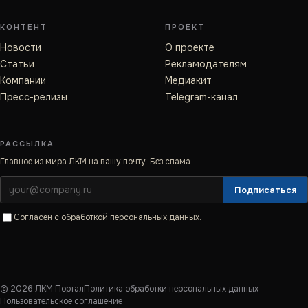
КОНТЕНТ
ПРОЕКТ
Новости
О проекте
Статьи
Рекламодателям
Компании
Медиакит
Пресс-релизы
Telegram-канал
РАССЫЛКА
Главное из мира ЛКМ на вашу почту. Без спама.
Подписаться
Согласен с
обработкой персональных данных
.
©
2026
ЛКМ·Портал
Политика обработки персональных данных
Пользовательское соглашение