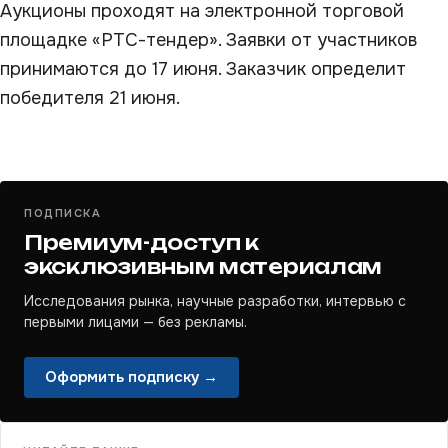
Аукционы проходят на электронной торговой
площадке «РТС-тендер». Заявки от участников
принимаются до 17 июня. Заказчик определит
победителя 21 июня.
ПОДПИСКА
Премиум-доступ к
эксклюзивным материалам
Исследования рынка, научные разработки, интервью с
первыми лицами — без рекламы.
Оформить подписку →