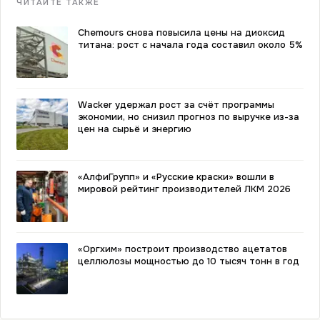
ЧИТАЙТЕ ТАКЖЕ
Chemours снова повысила цены на диоксид
титана: рост с начала года составил около 5%
Wacker удержал рост за счёт программы
экономии, но снизил прогноз по выручке из-за
цен на сырьё и энергию
«АлфиГрупп» и «Русские краски» вошли в
мировой рейтинг производителей ЛКМ 2026
«Оргхим» построит производство ацетатов
целлюлозы мощностью до 10 тысяч тонн в год