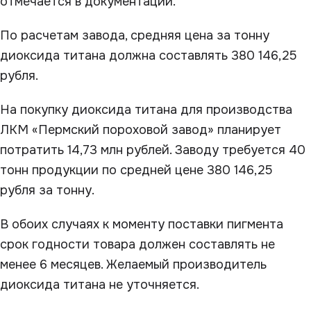
отмечается в документации.
По расчетам завода, средняя цена за тонну
диоксида титана должна составлять 380 146,25
рубля.
На покупку диоксида титана для производства
ЛКМ «Пермский пороховой завод» планирует
потратить 14,73 млн рублей. Заводу требуется 40
тонн продукции по средней цене 380 146,25
рубля за тонну.
В обоих случаях к моменту поставки пигмента
срок годности товара должен составлять не
менее 6 месяцев. Желаемый производитель
диоксида титана не уточняется.