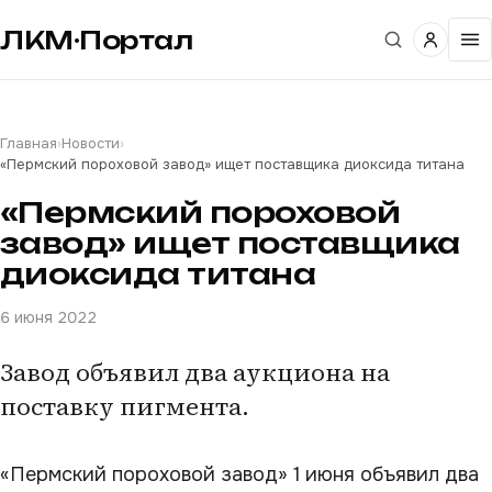
ЛКМ·Портал
Главная
›
Новости
›
«Пермский пороховой завод» ищет поставщика диоксида титана
«Пермский пороховой
завод» ищет поставщика
диоксида титана
6 июня 2022
Завод объявил два аукциона на
поставку пигмента.
«Пермский пороховой завод» 1 июня объявил два