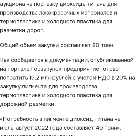
аукциона на поставку диоксида титана для
производства лакокрасочных материалов и
термопластика и холодного пластика для
разметки дорог.
Общий объем закупки составляет 80 тонн.
Как сообщается в документации, опубликованной
на портале Госзакупок, предприятие готово
потратить 15,2 млн рублей с учетом НДС в 20% на
закупку пигмента для производства
термопластика и холодного пластика для
дорожной разметки.
«Потребность в пигменте диоксид титана на
июль-август 2022 года составляет 40 тонн»,–