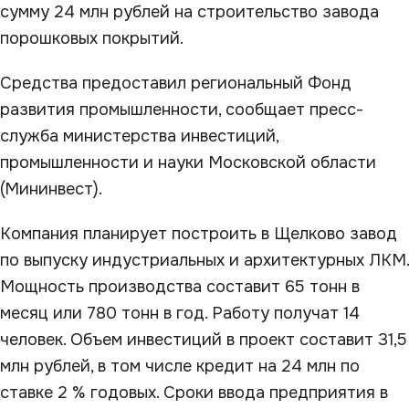
сумму 24 млн рублей на строительство завода
порошковых покрытий.
Средства предоставил региональный Фонд
развития промышленности, сообщает пресс-
служба министерства инвестиций,
промышленности и науки Московской области
(Мининвест).
Компания планирует построить в Щелково завод
по выпуску индустриальных и архитектурных ЛКМ.
Мощность производства составит 65 тонн в
месяц или 780 тонн в год. Работу получат 14
человек. Объем инвестиций в проект составит 31,5
млн рублей, в том числе кредит на 24 млн по
ставке 2 % годовых. Сроки ввода предприятия в