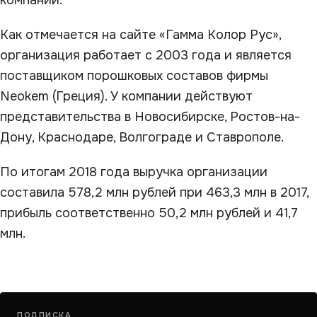
компании.
Как отмечается на сайте «Гамма Колор Рус»,
организация работает с 2003 года и является
поставщиком порошковых составов фирмы
Neokem (Греция). У компании действуют
представительства в Новосибирске, Ростов-на-
Дону, Краснодаре, Волгограде и Ставрополе.
По итогам 2018 года выручка организации
составила 578,2 млн рублей при 463,3 млн в 2017,
прибыль соответственно 50,2 млн рублей и 41,7
млн.
ПОДПИСКА