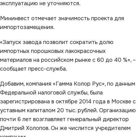
эксплуатацию не уточняются.
Мининвест отмечает значимость проекта для
импортозамещения.
«Запуск завода позволит сократить долю
импортных порошковых лакокрасочных
материалов на российском рынке с 60 до 40 %», –
сообщает пресс-служба.
Добавим, компания «Гамма Колор Рус», по данным
Федеральной налоговой службы, была
зарегистрирована в октябре 2014 года в Москве с
уставным капиталом 20 тыс. рублей. Организацию
почти 6 лет возглавляет генеральный директор
Дмитрий Холопов. Он же числится учредителем