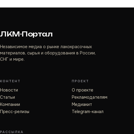
ЛКМ·Портал
Независимое медиа о рынке лакокрасочных
материалов, сырья и оборудования в России,
СНГ и мире.
КОНТЕНТ
ПРОЕКТ
Новости
О проекте
Статьи
Рекламодателям
Компании
Медиакит
Пресс-релизы
Telegram-канал
РАССЫЛКА