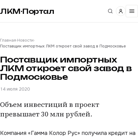
ЛКМ·Портал
Главная
›
Новости
›
Поставщик импортных ЛКМ откроет свой завод в Подмосковье
Поставщик импортных
ЛКМ откроет свой завод в
Подмосковье
14 июля 2020
Объем инвестиций в проект
превышает 30 млн рублей.
Компания «Гамма Колор Рус» получила кредит на