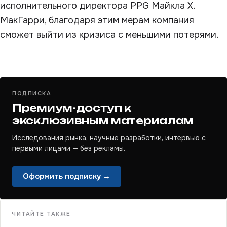
исполнительного директора PPG Майкла Х.
МакГарри, благодаря этим мерам компания
сможет выйти из кризиса с меньшими потерями.
ПОДПИСКА
Премиум-доступ к
эксклюзивным материалам
Исследования рынка, научные разработки, интервью с
первыми лицами — без рекламы.
Оформить подписку →
ЧИТАЙТЕ ТАКЖЕ