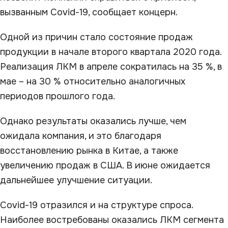
вызванным Covid-19, сообщает концерн.
Одной из причин стало состояние продаж
продукции в начале второго квартала 2020 года.
Реализация ЛКМ в апреле сократилась на 35 %, в
мае – на 30 % относительно аналогичных
периодов прошлого года.
Однако результаты оказались лучше, чем
ожидала компания, и это благодаря
восстановлению рынка в Китае, а также
увеличению продаж в США. В июне ожидается
дальнейшее улучшение ситуации.
Covid-19 отразился и на структуре спроса.
Наиболее востребованы оказались ЛКМ сегмента