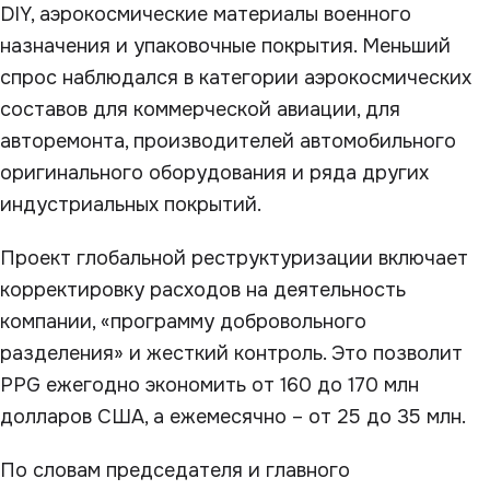
DIY, аэрокосмические материалы военного
назначения и упаковочные покрытия. Меньший
спрос наблюдался в категории аэрокосмических
составов для коммерческой авиации, для
авторемонта, производителей автомобильного
оригинального оборудования и ряда других
индустриальных покрытий.
Проект глобальной реструктуризации включает
корректировку расходов на деятельность
компании, «программу добровольного
разделения» и жесткий контроль. Это позволит
PPG ежегодно экономить от 160 до 170 млн
долларов США, а ежемесячно – от 25 до 35 млн.
По словам председателя и главного