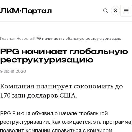
ЛКМ·Портал
Главная
›
Новости
›
PPG начинает глобальную реструктуризацию
PPG начинает глобальную
реструктуризацию
9 июня 2020
Компания планирует сэкономить до
170 млн долларов США.
PPG 8 июня объявил о начале глобальной
реструктуризации. Как ожидается, эта программа
позволит компании справиться с кризисом,