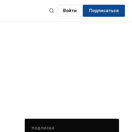
Войти
Подписаться
ПОДПИСКА