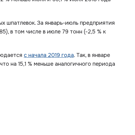
ых шпатлевок. За январь-июль предприятия
5), в том числе в июле 79 тонн (-2,5 % к
людается
с начала 2019 года
. Так, в январе
что на 15,1 % меньше аналогичного периода