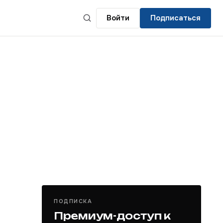
Войти
Подписаться
ПОДПИСКА
Премиум-доступ к