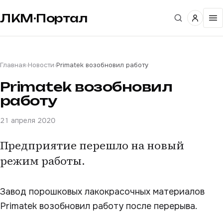
ЛКМ·Портал
Главная
›
Новости
›
Primatek возобновил работу
Primatek возобновил
работу
21 апреля 2020
Предприятие перешло на новый
режим работы.
Завод порошковых лакокрасочных материалов
Primatek возобновил работу после перерыва.