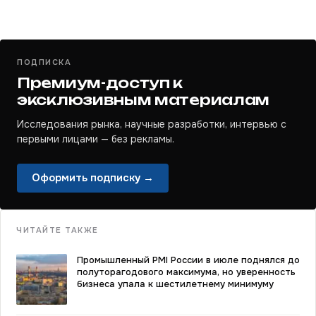
ПОДПИСКА
Премиум-доступ к
эксклюзивным материалам
Исследования рынка, научные разработки, интервью с
первыми лицами — без рекламы.
Оформить подписку →
ЧИТАЙТЕ ТАКЖЕ
Промышленный PMI России в июле поднялся до
полуторагодового максимума, но уверенность
бизнеса упала к шестилетнему минимуму