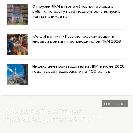
Отгрузки ЛКМ в июне обновили рекорд в
рублях, но растут всё медленнее, а выпуск в
тоннах снижается
«АлфиГрупп» и «Русские краски» вошли в
мировой рейтинг производителей ЛКМ 2026
Индекс цен производителей ЛКМ в июне 2026
года: сырьё подорожало на 40% за год
2026 · Топ-80
Спецпроект
Мировой рейтинг
производителей ЛКМ