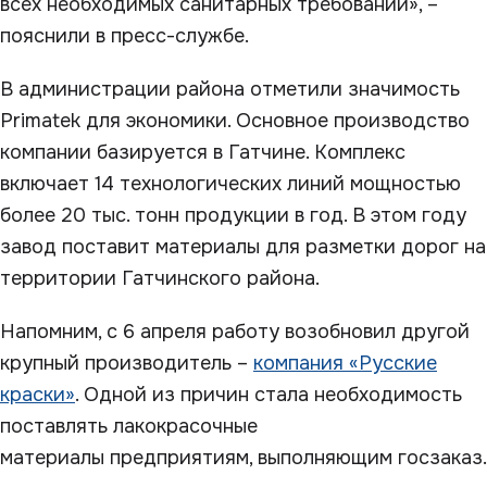
всех необходимых санитарных требований», –
пояснили в пресс-службе.
В администрации района отметили значимость
Primatek для экономики. Основное производство
компании базируется в Гатчине. Комплекс
включает 14 технологических линий мощностью
более 20 тыс. тонн продукции в год. В этом году
завод поставит материалы для разметки дорог на
территории Гатчинского района.
Напомним, с 6 апреля работу возобновил другой
крупный производитель –
компания «Русские
краски»
. Одной из причин стала необходимость
поставлять лакокрасочные
материалы предприятиям, выполняющим госзаказ.