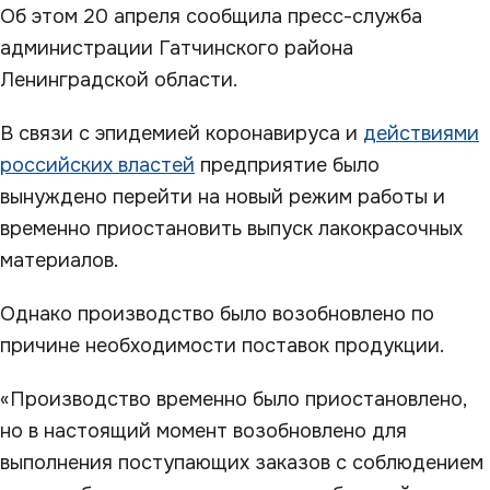
Об этом 20 апреля сообщила пресс-служба
администрации Гатчинского района
Ленинградской области.
В связи с эпидемией коронавируса и
действиями
российских властей
предприятие было
вынуждено перейти на новый режим работы и
временно приостановить выпуск лакокрасочных
материалов.
Однако производство было возобновлено по
причине необходимости поставок продукции.
«Производство временно было приостановлено,
но в настоящий момент возобновлено для
выполнения поступающих заказов с соблюдением