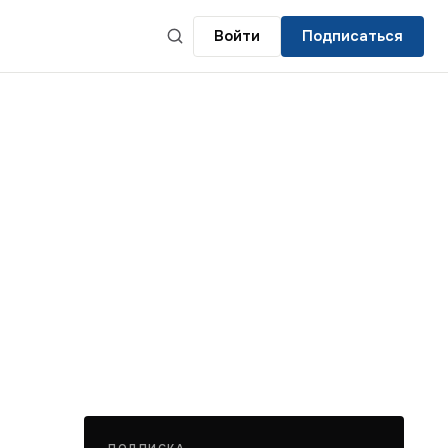
Войти
Подписаться