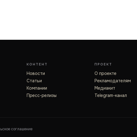
КОНТЕНТ
ПРОЕКТ
Новости
О проекте
Статьи
Рекламодателям
Компании
Медиакит
Пресс-релизы
Telegram-канал
льское соглашение