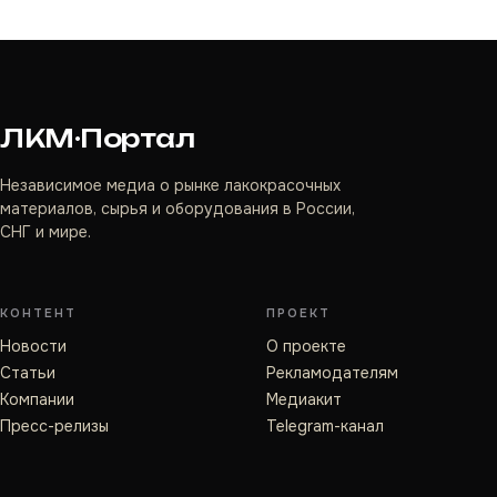
ЛКМ·Портал
Независимое медиа о рынке лакокрасочных
материалов, сырья и оборудования в России,
СНГ и мире.
КОНТЕНТ
ПРОЕКТ
Новости
О проекте
Статьи
Рекламодателям
Компании
Медиакит
Пресс-релизы
Telegram-канал