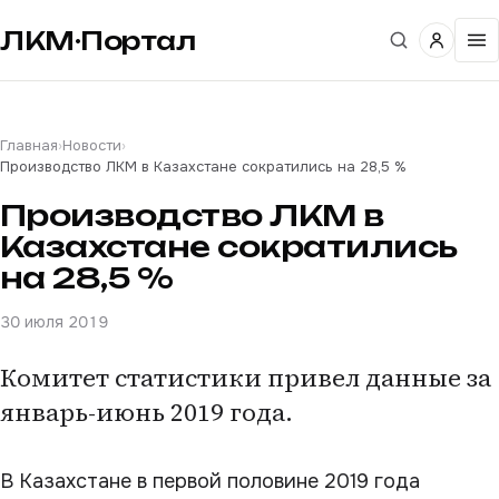
ЛКМ·Портал
Главная
›
Новости
›
Производство ЛКМ в Казахстане сократились на 28,5 %
Производство ЛКМ в
Казахстане сократились
на 28,5 %
30 июля 2019
Комитет статистики привел данные за
январь-июнь 2019 года.
В Казахстане в первой половине 2019 года