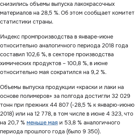
снизились объемы выпуска лакокрасочных
материалов на 28,5 %. Об этом сообщает комитет
статистики страны.
Индекс промпроизводства в январе-июне
относительно аналогичного периода 2018 года
составил 102,6 %, в секторе производства
химических продуктов – 100,8 %, в июне
относительно мая сократился на 9,2 %.
Объемы выпуска продукции «краски и лаки на
основе полимеров» за полгода достигли 32 029
тонн при прежних 44 807 (-28,5 % к январю-июню
2018) или на 12 778, в том числе в июне 4 323, что
на 20,7 %
меньше мая
и 53,8 % аналогичного
периода прошлого года (было 9 350).