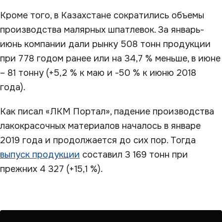
Кроме того, в Казахстане сократились объемы
производства малярных шпатлевок. За январь-
июнь компании дали рынку 508 тонн продукции
при 778 годом ранее или на 34,7 % меньше, в июне
– 81 тонну (+5,2 % к маю и -50 % к июню 2018
года).
Как писал «ЛКМ Портал», падение производства
лакокрасочных материалов началось в январе
2019 года и продолжается до сих пор. Тогда
выпуск продукции
составил 3 169 тонн при
прежних 4 327 (+15,1 %).