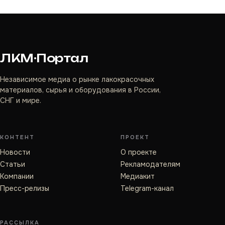
ЛКМ·Портал
Независимое медиа о рынке лакокрасочных
материалов, сырья и оборудования в России,
СНГ и мире.
КОНТЕНТ
ПРОЕКТ
Новости
О проекте
Статьи
Рекламодателям
Компании
Медиакит
Пресс-релизы
Telegram-канал
РАССЫЛКА