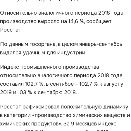
Относительно аналогичного периода 2018 года
производство выросло на 14,6 %, сообщает
Росстат.
По данным госоргана, в целом январь-сентябрь
выдался удачным для индустрии.
Индекс промышленного производства
относительно аналогичного периода 2018 года
составил 102,7 %, в сентябре – 102,7 % к августу
2019 и 103 % к сентябрю 2018.
Росстат зафиксировал положительную динамику
в категории «производство химических веществ и
химических продуктов». За 9 месяцев индекс