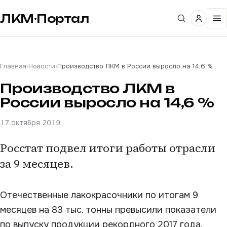
ЛКМ·Портал
Главная
›
Новости
›
Производство ЛКМ в России выросло на 14,6 %
Производство ЛКМ в
России выросло на 14,6 %
17 октября 2019
Росстат подвел итоги работы отрасли
за 9 месяцев.
Отечественные лакокрасочники по итогам 9
месяцев на 83 тыс. тонны превысили показатели
по выпуску продукции рекордного 2017 года.