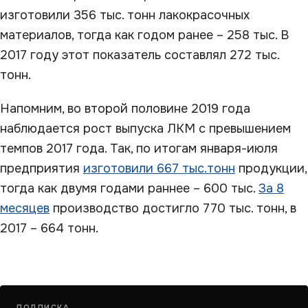
изготовили 356 тыс. тонн лакокрасочных
материалов, тогда как годом ранее – 258 тыс. В
2017 году этот показатель составлял 272 тыс.
тонн.
Напомним, во второй половине 2019 года
наблюдается рост выпуска ЛКМ с превышением
темпов 2017 года. Так, по итогам января-июля
предприятия
изготовили 667 тыс.тонн
продукции,
тогда как двумя годами раннее – 600 тыс.
За 8
месяцев
производство достигло 770 тыс. тонн, в
2017 – 664 тонн.
ПОДПИСКА