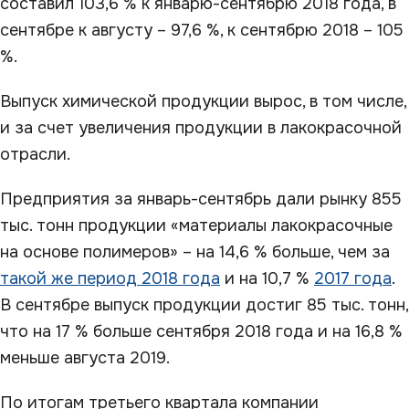
составил 103,6 % к январю-сентябрю 2018 года, в
сентябре к августу – 97,6 %, к сентябрю 2018 – 105
%.
Выпуск химической продукции вырос, в том числе,
и за счет увеличения продукции в лакокрасочной
отрасли.
Предприятия за январь-сентябрь дали рынку 855
тыс. тонн продукции «материалы лакокрасочные
на основе полимеров» – на 14,6 % больше, чем за
такой же период 2018 года
и на 10,7 %
2017 года
.
В сентябре выпуск продукции достиг 85 тыс. тонн,
что на 17 % больше сентября 2018 года и на 16,8 %
меньше августа 2019.
По итогам третьего квартала компании