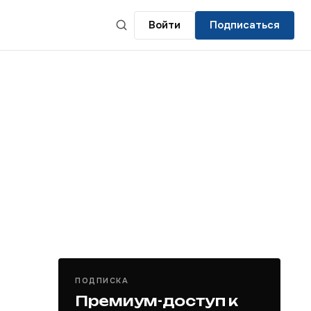
Войти
Подписаться
ПОДПИСКА
Премиум-доступ к