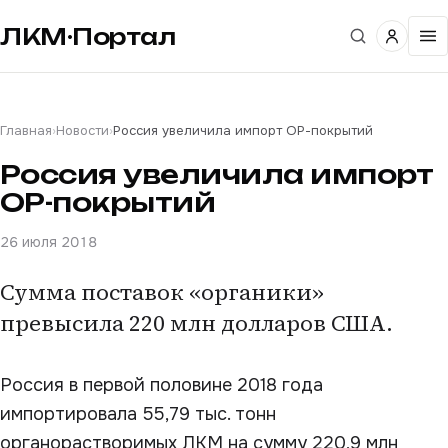
ЛКМ·Портал
Главная
›
Новости
›
Россия увеличила импорт ОР-покрытий
Россия увеличила импорт
ОР-покрытий
26 июля 2018
Сумма поставок «органики»
превысила 220 млн долларов США.
Россия в первой половине 2018 года
импортировала 55,79 тыс. тонн
органорастворимых ЛКМ на сумму 220,9 млн