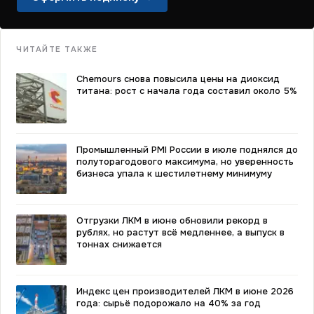
ЧИТАЙТЕ ТАКЖЕ
Chemours снова повысила цены на диоксид
титана: рост с начала года составил около 5%
Промышленный PMI России в июле поднялся до
полуторагодового максимума, но уверенность
бизнеса упала к шестилетнему минимуму
Отгрузки ЛКМ в июне обновили рекорд в
рублях, но растут всё медленнее, а выпуск в
тоннах снижается
Индекс цен производителей ЛКМ в июне 2026
года: сырьё подорожало на 40% за год