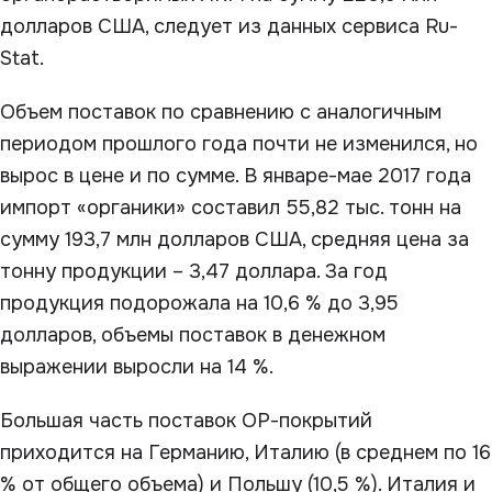
долларов США, следует из данных сервиса Ru-
Stat.
Объем поставок по сравнению с аналогичным
периодом прошлого года почти не изменился, но
вырос в цене и по сумме. В январе-мае 2017 года
импорт «органики» составил 55,82 тыс. тонн на
сумму 193,7 млн долларов США, средняя цена за
тонну продукции – 3,47 доллара. За год
продукция подорожала на 10,6 % до 3,95
долларов, объемы поставок в денежном
выражении выросли на 14 %.
Большая часть поставок ОР-покрытий
приходится на Германию, Италию (в среднем по 16
% от общего объема) и Польшу (10,5 %). Италия и