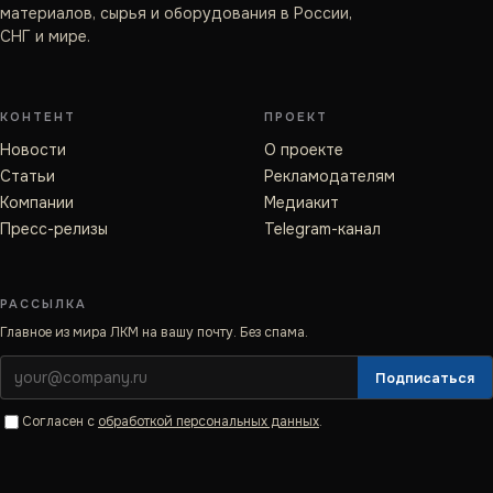
материалов, сырья и оборудования в России,
СНГ и мире.
КОНТЕНТ
ПРОЕКТ
Новости
О проекте
Статьи
Рекламодателям
Компании
Медиакит
Пресс-релизы
Telegram-канал
РАССЫЛКА
Главное из мира ЛКМ на вашу почту. Без спама.
Подписаться
Согласен с
обработкой персональных данных
.