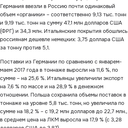
Германия ввезли в Россию почти одинаковый
объем «органики» – соответственно 9,13 тыс. тонн
и 9,19 тыс. тонн на сумму 47,1 млн долларов США
(ФРГ) и 34,3 млн. Итальянские покрытия обошлись
россиянам дешевле немецких: 3,75 доллара США
за тонну против 5,1.
Поставки из Германии по сравнению с январем-
маем 2017 года в тоннаже выросли на 11,6 %, по
сумме – на 25,6 %. Итальянцы увеличили экспорт
на 7,6 % по массе и на 28,9 % в денежном
отношении. Польша сохранила объемы поставок в
тоннаже на уровне 5,8 тыс. тонн, но увеличила по
сумме на 18,2 % – с 19,2 млн долларов до 22,7 млн.,
в среднем цена на ЛКМ выросла на 17,9 % (с 3,28