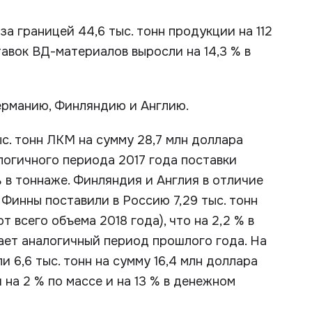
за границей 44,6 тыс. тонн продукции на 112
авок ВД-материалов выросли на 14,3 % в
ерманию, Финляндию и Англию.
ыс. тонн ЛКМ на сумму 28,7 млн доллара
логичного периода 2017 года поставки
% в тоннаже. Финляндия и Англия в отличие
Финны поставили в Россию 7,29 тыс. тонн
т всего объема 2018 года), что на 2,2 % в
ает аналогичный период прошлого года. На
 6,6 тыс. тонн на сумму 16,4 млн доллара
на 2 % по массе и на 13 % в денежном