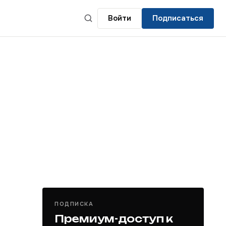
Войти
Подписаться
ПОДПИСКА
Премиум-доступ к