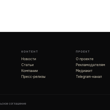
КОНТЕНТ
ПРОЕКТ
Новости
О проекте
Статьи
Рекламодателям
Компании
Медиакит
Пресс-релизы
Telegram-канал
льское соглашение