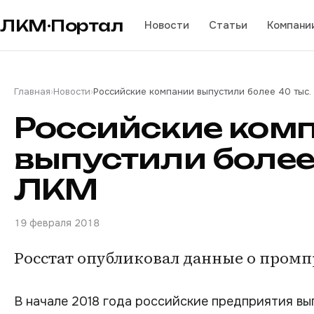
ЛКМ·Портал
Новости
Статьи
Компани
Главная
›
Новости
›
Российские компании выпустили более 40 тыс.
Российские ком
выпустили более 
ЛКМ
19 февраля 2018
Росстат опубликовал данные о промпр
В начале 2018 года российские предприятия вы