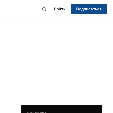
Войти
Подписаться