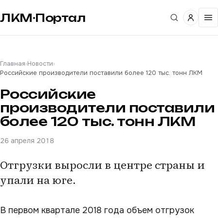
ЛКМ·Портал
Главная
›
Новости
›
Российские производители поставили более 120 тыс. тонн ЛКМ
Российские
производители поставили
более 120 тыс. тонн ЛКМ
26 апреля 2018
Отгрузки выросли в центре страны и
упали на юге.
В первом квартале 2018 года объем отгрузок