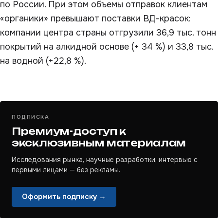
по России. При этом объемы отправок клиентам
«органики» превышают поставки ВД-красок:
компании центра страны отгрузили 36,9 тыс. тонн
покрытий на алкидной основе (+ 34 %) и 33,8 тыс.
на водной (+22,8 %).
ПОДПИСКА
Премиум-доступ к
эксклюзивным материалам
Исследования рынка, научные разработки, интервью с
первыми лицами — без рекламы.
Оформить подписку →