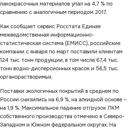
лакокрасочных материалов упал на 4,7 % по
сравнению с аналогичным периодом 2017.
Как сообщает сервис Росстата Единая
межведомственная информационно-
статистическая система (ЕМИСС), российские
компании с января по март поставили клиентам
124 тыс. тонн продукции, в том числе 67,4 тыс.
тонн водно-дисперсионных красок и 56,5 тыс.
органорастворимых.
Поставки экологичных покрытий в среднем по
России снизились на 6,9 %, на алкидной основе –
на 1,9 %. Максимальное падение отгрузок ЛКМ
собственного производства отмечено в Северо-
Западном и Южном федеральном округах. На