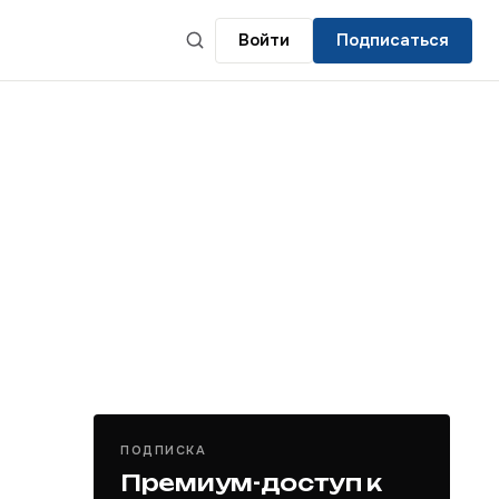
Войти
Подписаться
ПОДПИСКА
Премиум-доступ к