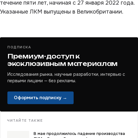
течение пяти лет, начиная с 27 января 2022 года.
Указанные ЛКМ выпущены в Великобритании.
ПОДПИСКА
Премиум-доступ к
эксклюзивным материалам
Исследования рынка, научные разработки, интервью с
первыми лицами — без рекламы.
Оформить подписку →
ЧИТАЙТЕ ТАКЖЕ
В мае продолжилось падение производства