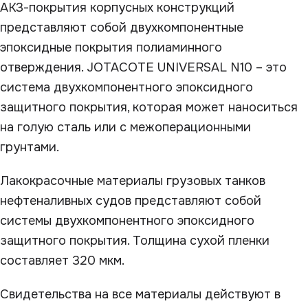
АКЗ-покрытия корпусных конструкций
представляют собой двухкомпонентные
эпоксидные покрытия полиаминного
отверждения. JOTACOTE UNIVERSAL N10 – это
система двухкомпонентного эпоксидного
защитного покрытия, которая может наноситься
на голую сталь или с межоперационными
грунтами.
Лакокрасочные материалы грузовых танков
нефтеналивных судов представляют собой
системы двухкомпонентного эпоксидного
защитного покрытия. Толщина сухой пленки
составляет 320 мкм.
Свидетельства на все материалы действуют в