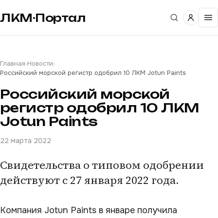
ЛКМ·Портал
Главная
›
Новости
›
Российский морской регистр одобрил 10 ЛКМ Jotun Paints
Российский морской
регистр одобрил 10 ЛКМ
Jotun Paints
22 марта 2022
Свидетельства о типовом одобрении
действуют с 27 января 2022 года.
Компания Jotun Paints в январе получила