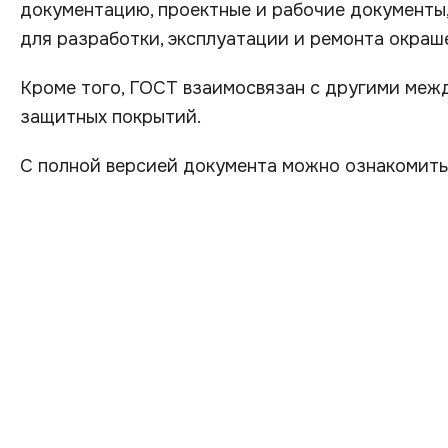
документацию, проектные и рабочие документы,
для разработки, эксплуатации и ремонта окраше
Кроме того, ГОСТ взаимосвязан с другими меж
защитных покрытий.
С полной версией документа можно ознакомит