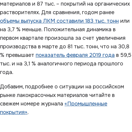
материалов и 87 тыс. – покрытий на органических
растворителях. Для сравнения, годом ранее
объемы выпуска ЛКМ составили 183 тыс. тонн
или
на 3,7 % меньше. Положительная динамика в
первом квартале произошла за счет увеличения
производства в марте до 81 тыс. тонн, что на 30,8
% превышает
показатель февраля 2019 года
в 59,5
тыс. и на 3,1 % аналогичного периода прошлого
года.
Добавим, подробнее о ситуации на российском
рынке лакокрасочных материалов читайте в
свежем номере журнала
«Промышленные
покрытия»
.