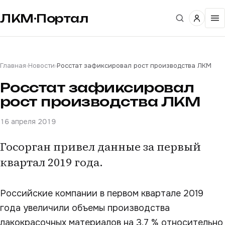
ЛКМ·Портал
Главная
›
Новости
›
Росстат зафиксировал рост производства ЛКМ
Росстат зафиксировал
рост производства ЛКМ
16 апреля 2019
Госорган привел данные за первый
квартал 2019 года.
Российские компании в первом квартале 2019
года увеличили объемы производства
лакокрасочных материалов на 3,7 % относительно