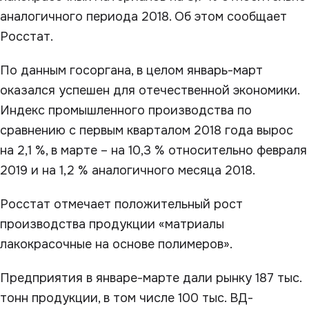
аналогичного периода 2018. Об этом сообщает
Росстат.
По данным госоргана, в целом январь-март
оказался успешен для отечественной экономики.
Индекс промышленного производства по
сравнению с первым кварталом 2018 года вырос
на 2,1 %, в марте – на 10,3 % относительно февраля
2019 и на 1,2 % аналогичного месяца 2018.
Росстат отмечает положительный рост
производства продукции «матриалы
лакокрасочные на основе полимеров».
Предприятия в январе-марте дали рынку 187 тыс.
тонн продукции, в том числе 100 тыс. ВД-