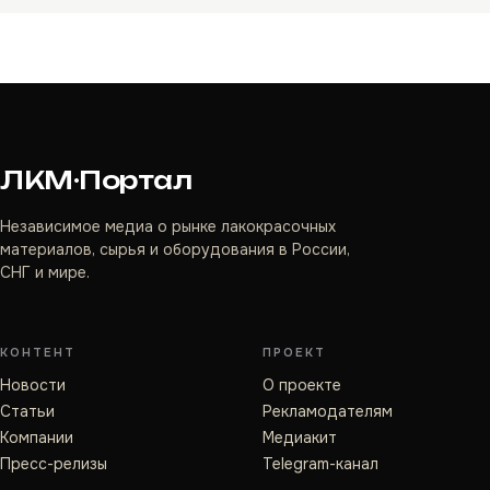
ЛКМ·Портал
Независимое медиа о рынке лакокрасочных
материалов, сырья и оборудования в России,
СНГ и мире.
КОНТЕНТ
ПРОЕКТ
Новости
О проекте
Статьи
Рекламодателям
Компании
Медиакит
Пресс-релизы
Telegram-канал