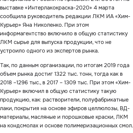
выставке «Интерлакокраска-2020» 4 марта
сообщила руководитель редакции ЛКМ ИА «Хим-
Курьер» Яна Николенко. При этом
информагентство включило в общую статистику
ЛКМ сырье для выпуска продукции, что не
устроило одного из экспертов рынка.
Так, по данным организации, по итогам 2019 года
объем рынка достиг 1322 тыс. тонн, тогда как в
2018 –1296 тыс., в 2017 – 1309 тыс. При этом «Хим-
Курьер» включил в общую статистику такую
продукцию, как: растворители, полуфабрикатные
лаки, покрытия на основе эфиров целлюлозы, ВД-
материалы, масляные и порошковые краски, ЛКМ
на кондсмолах и основе полимеризационных смол.