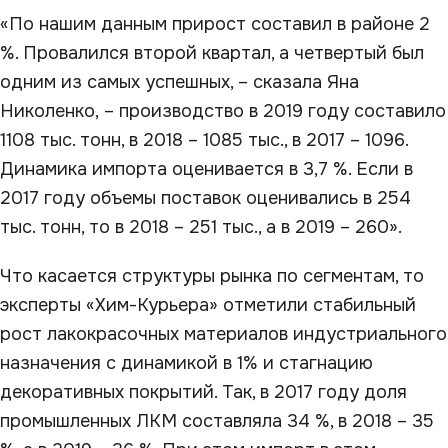
«По нашим данным прирост составил в районе 2
%. Провалился второй квартал, а четвертый был
одним из самых успешных, – сказала Яна
Николенко, – производство в 2019 году составило
1108 тыс. тонн, в 2018 – 1085 тыс., в 2017 – 1096.
Динамика импорта оценивается в 3,7 %. Если в
2017 году объемы поставок оценивались в 254
тыс. тонн, то в 2018 – 251 тыс., а в 2019 – 260».
Что касается структуры рынка по сегментам, то
эксперты «Хим-Курьера» отметили стабильный
рост лакокрасочных материалов индустриального
назначения с динамикой в 1% и стагнацию
декоративных покрытий. Так, в 2017 году доля
промышленных ЛКМ составляла 34 %, в 2018 – 35