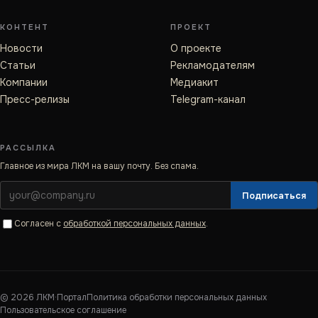
КОНТЕНТ
ПРОЕКТ
Новости
О проекте
Статьи
Рекламодателям
Компании
Медиакит
Пресс-релизы
Telegram-канал
РАССЫЛКА
Главное из мира ЛКМ на вашу почту. Без спама.
Подписаться
Согласен с
обработкой персональных данных
.
©
2026
ЛКМ·Портал
Политика обработки персональных данных
Пользовательское соглашение