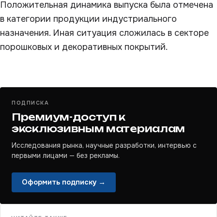
Положительная динамика выпуска была отмечена
в категории продукции индустриального
назначения. Иная ситуация сложилась в секторе
порошковых и декоративных покрытий.
ПОДПИСКА
Премиум-доступ к
эксклюзивным материалам
Исследования рынка, научные разработки, интервью с
первыми лицами — без рекламы.
Оформить подписку →