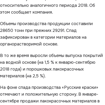
относительно аналогичного периода 2018. Об
этом сообщает компания.
Объемы производства продукции составили
28650 тонн при прежних 29291. Спад
зафиксирован в категории материалов на
органорастворимой основе.
В то же время выросли объемы выпуска покрытий
на водной основе (на 1,5 % к январю-сентябрю
2018 года) и порошковых лакокрасочных
материалов (на 2,5 %).
На фоне спада производства «Русские краски»
отмечают и положительную сторону. В январе-
сентябре продажи лакокрасочных материалов в