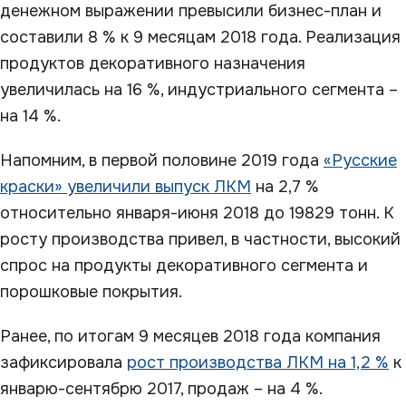
денежном выражении превысили бизнес-план и
составили 8 % к 9 месяцам 2018 года. Реализация
продуктов декоративного назначения
увеличилась на 16 %, индустриального сегмента –
на 14 %.
Напомним, в первой половине 2019 года
«Русские
краски» увеличили выпуск ЛКМ
на 2,7 %
относительно января-июня 2018 до 19829 тонн. К
росту производства привел, в частности, высокий
спрос на продукты декоративного сегмента и
порошковые покрытия.
Ранее, по итогам 9 месяцев 2018 года компания
зафиксировала
рост производства ЛКМ на 1,2 %
к
январю-сентябрю 2017, продаж – на 4 %.