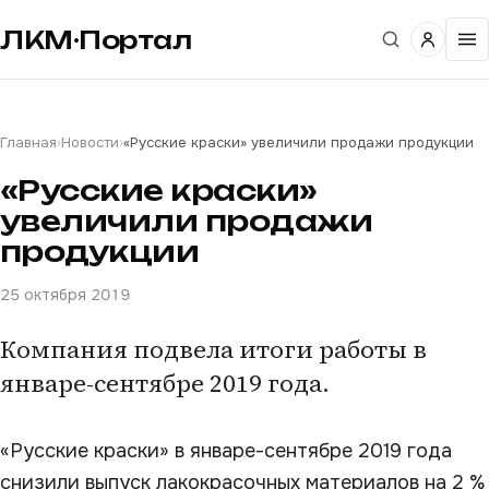
ЛКМ·Портал
Главная
›
Новости
›
«Русские краски» увеличили продажи продукции
«Русские краски»
увеличили продажи
продукции
25 октября 2019
Компания подвела итоги работы в
январе-сентябре 2019 года.
«Русские краски» в январе-сентябре 2019 года
снизили выпуск лакокрасочных материалов на 2 %