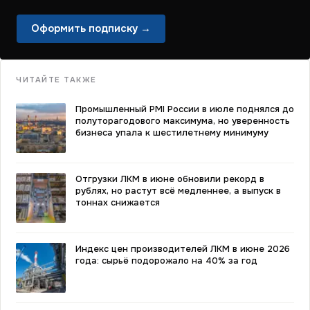
Оформить подписку →
ЧИТАЙТЕ ТАКЖЕ
Промышленный PMI России в июле поднялся до
полуторагодового максимума, но уверенность
бизнеса упала к шестилетнему минимуму
Отгрузки ЛКМ в июне обновили рекорд в
рублях, но растут всё медленнее, а выпуск в
тоннах снижается
Индекс цен производителей ЛКМ в июне 2026
года: сырьё подорожало на 40% за год