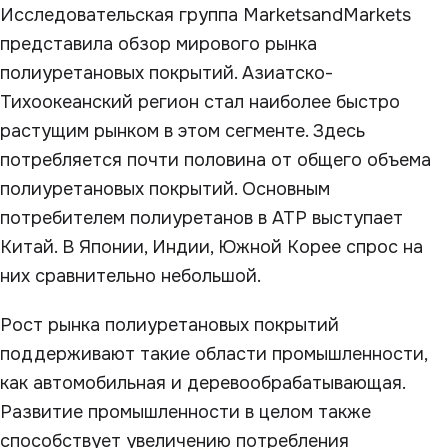
Исследовательская группа MarketsandMarkets
представила обзор мирового рынка
полиуретановых покрытий. Азиатско-
Тихоокеанский регион стал наиболее быстро
растущим рынком в этом сегменте. Здесь
потребляется почти половина от общего объема
полиуретановых покрытий. Основным
потребителем полиуретанов в АТР выступает
Китай. В Японии, Индии, Южной Корее спрос на
них сравнительно небольшой.
Рост рынка полиуретановых покрытий
поддерживают такие области промышленности,
как автомобильная и деревообрабатывающая.
Развитие промышленности в целом также
способствует увеличению потребления