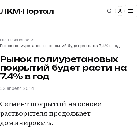
ЛКМ·Портал
Главная
›
Новости
›
Рынок полиуретановых покрытий будет расти на 7,4% в год
Рынок полиуретановых
покрытий будет расти на
7,4% в год
23 апреля 2014
Сегмент покрытий на основе
растворителя продолжает
доминировать.