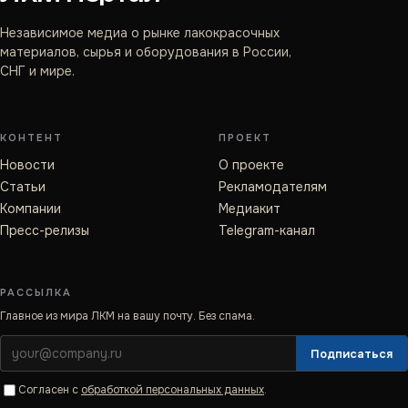
Независимое медиа о рынке лакокрасочных
материалов, сырья и оборудования в России,
СНГ и мире.
КОНТЕНТ
ПРОЕКТ
Новости
О проекте
Статьи
Рекламодателям
Компании
Медиакит
Пресс-релизы
Telegram-канал
РАССЫЛКА
Главное из мира ЛКМ на вашу почту. Без спама.
Подписаться
Согласен с
обработкой персональных данных
.