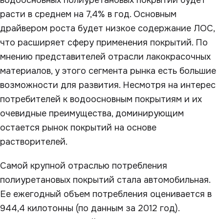
водоосновных полиуретановых покрытий будет
расти в среднем на 7,4% в год. Основным
драйвером роста будет низкое содержание ЛОС,
что расширяет сферу применения покрытий. По
мнению представителей отрасли лакокрасочных
материалов, у этого сегмента рынка есть большие
возможности для развития. Несмотря на интерес
потребителей к водоосновным покрытиям и их
очевидные преимущества, доминирующим
остается рынок покрытий на основе
растворителей.
Самой крупной отраслью потребления
полиуретановых покрытий стала автомобильная.
Ее ежегодный объем потребления оценивается в
944,4 килотонны (по данным за 2012 год).