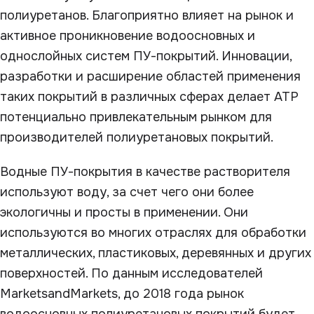
полиуретанов. Благоприятно влияет на рынок и
активное проникновение водоосновных и
однослойных систем ПУ-покрытий. Инновации,
разработки и расширение областей применения
таких покрытий в различных сферах делает АТР
потенциально привлекательным рынком для
производителей полиуретановых покрытий.
Водные ПУ-покрытия в качестве растворителя
используют воду, за счет чего они более
экологичны и просты в применении. Они
используются во многих отраслях для обработки
металлических, пластиковых, деревянных и других
поверхностей. По данным исследователей
MarketsandMarkets, до 2018 года рынок