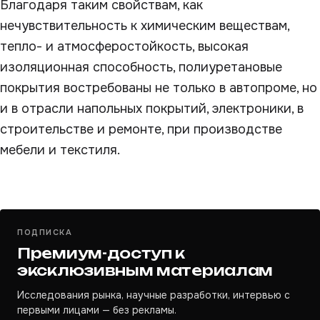
Благодаря таким свойствам, как
нечувствительность к химическим веществам,
тепло- и атмосферостойкость, высокая
изоляционная способность, полиуретановые
покрытия востребованы не только в автопроме, но
и в отрасли напольных покрытий, электроники, в
строительстве и ремонте, при производстве
мебели и текстиля.
ПОДПИСКА
Премиум-доступ к
эксклюзивным материалам
Исследования рынка, научные разработки, интервью с
первыми лицами — без рекламы.