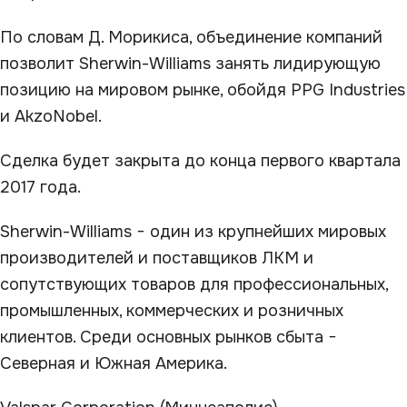
По словам Д. Морикиса, объединение компаний
позволит Sherwin-Williams занять лидирующую
позицию на мировом рынке, обойдя PPG Industries
и AkzoNobel.
Сделка будет закрыта до конца первого квартала
2017 года.
Sherwin-Williams − один из крупнейших мировых
производителей и поставщиков ЛКМ и
сопутствующих товаров для профессиональных,
промышленных, коммерческих и розничных
клиентов. Среди основных рынков сбыта −
Северная и Южная Америка.