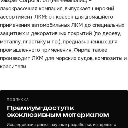
Valspar Corporation (Миннеаполис) –
лакокрасочная компания, выпускает широкий
ассортимент ЛКМ: от красок для домашнего
применения автомобильных ЛКМ до специальных
защитных и декоративных покрытий (по дереву,
металлу, пластику и пр.), предназначенных для
промышленного применения. Фирма также
производит ЛКМ для морских судов, композиты и
красители.
ПОДПИСКА
Премиум-доступ к
эксклюзивным материалам
Исследования рынка, научные разработки, интервью с