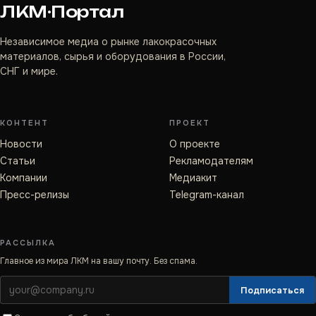
ЛКМ·Портал
Независимое медиа о рынке лакокрасочных
материалов, сырья и оборудования в России,
СНГ и мире.
КОНТЕНТ
ПРОЕКТ
Новости
О проекте
Статьи
Рекламодателям
Компании
Медиакит
Пресс-релизы
Telegram-канал
РАССЫЛКА
Главное из мира ЛКМ на вашу почту. Без спама.
Подписаться