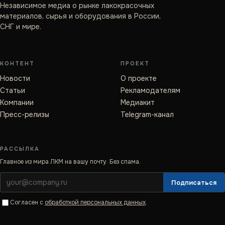
Независимое медиа о рынке лакокрасочных
материалов, сырья и оборудования в России,
СНГ и мире.
КОНТЕНТ
ПРОЕКТ
Новости
О проекте
Статьи
Рекламодателям
Компании
Медиакит
Пресс-релизы
Telegram-канал
РАССЫЛКА
Главное из мира ЛКМ на вашу почту. Без спама.
Подписаться
Согласен с
обработкой персональных данных
.