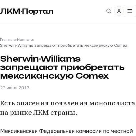
ЛКМ·Портал
Главная
›
Новости
›
Sherwin-Williams запрещают приобретать мексиканскую Comex
Sherwin-Williams
запрещают приобретать
мексиканскую Comex
22 июля 2013
Есть опасения появления монополиста
на рынке ЛКМ страны.
Мексиканская Федеральная комиссия по честной