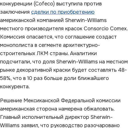
конкуренции (Cofeco) выступила против
заключения
сделки по приобретению
американской компанией Sherwin-Williams
местного производителя красок Consorcio Comex.
Комиссия опасается, что соглашение создаст
монополиста в сегменте архитектурно-
строительных ЛКМ страны. Аналитики
подсчитали, что доля Sherwin-Williams на местном
рынке декоративной краски будет составлять 48-
58%, что в 10 раз больше доли ближайшего
конкурента.
Решение Мексиканской Федеральной комиссии
американская сторона намерена обжаловать.
Главный исполнительный директор Sherwin-
Williams заявил, что руководство разочаровано