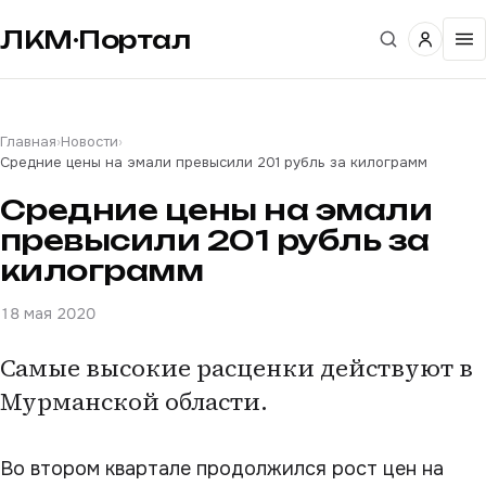
ЛКМ·Портал
Главная
›
Новости
›
Средние цены на эмали превысили 201 рубль за килограмм
Средние цены на эмали
превысили 201 рубль за
килограмм
18 мая 2020
Самые высокие расценки действуют в
Мурманской области.
Во втором квартале продолжился рост цен на