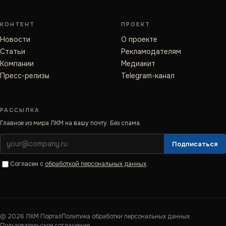
КОНТЕНТ
ПРОЕКТ
Новости
О проекте
Статьи
Рекламодателям
Компании
Медиакит
Пресс-релизы
Telegram-канал
РАССЫЛКА
Главное из мира ЛКМ на вашу почту. Без спама.
Подписаться
Согласен с
обработкой персональных данных
.
©
2026
ЛКМ·Портал
Политика обработки персональных данных
Пользовательское соглашение