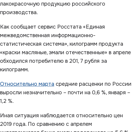
лакокрасочную продукцию российского
производства.
Как сообщает сервис Росстата «Единая
межведомственная информационно-
статистическая система», килограмм продукта
«краски масляные, эмали отечественные» в апреле
обходился потребителю в 201, 7 рубля за
килограмм.
Относительно марта
средние расценки по России
выросли незначительно – почти на 0,6 %, января –
1,2 %.
Иная ситуация наблюдается относительно цен
2019 года. По сравнению с апрелем