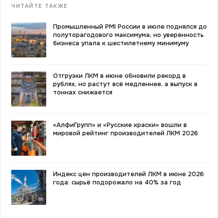
ЧИТАЙТЕ ТАКЖЕ
Промышленный PMI России в июле поднялся до
полуторагодового максимума, но уверенность
бизнеса упала к шестилетнему минимуму
Отгрузки ЛКМ в июне обновили рекорд в
рублях, но растут всё медленнее, а выпуск в
тоннах снижается
«АлфиГрупп» и «Русские краски» вошли в
мировой рейтинг производителей ЛКМ 2026
Индекс цен производителей ЛКМ в июне 2026
года: сырьё подорожало на 40% за год