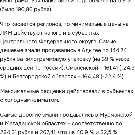
килограммовая банка эмали подорожала на 5,6 %
(было 190,86 рубля).
Что касается регионов, то минимальные цены на
ЛКМ действуют на юге и в субъектах
Центрального Федерального округа. Самые
дешевые эмали продавались в Адыгее по 144,74
рубля за килограммовую упаковку (на 39 % ниже
средних цен по России), Смоленской – 161,41 (-24,9
%) и Белгородской областях – 164,48 (-22,6 %).
Максимальные расценки действовали в субъектах
с холодным климатом.
Самые дорогие эмали продавались в Мурманской
и Магаданской областях – соответственно по
284,31 рубля и 267,41, что на 40,9 % и 32,5 %