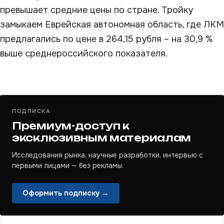
превышает средние цены по стране. Тройку
замыкаем Еврейская автономная область, где ЛКМ
предлагались по цене в 264,15 рубля – на 30,9 %
выше среднероссийского показателя.
ПОДПИСКА
Премиум-доступ к
эксклюзивным материалам
Исследования рынка, научные разработки, интервью с
первыми лицами — без рекламы.
Оформить подписку →