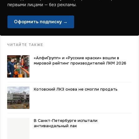
первыми лицами — без рекламы.
Оформить подписку →
ЧИТАЙТЕ ТАКЖЕ
«АлфиГрупп» и «Русские краски» вошли в
мировой рейтинг производителей ЛКМ 2026
Котовский ЛКЗ снова не смогли продать
В Санкт-Петербурге испытали
антивандальный лак