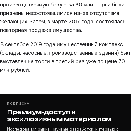
производственную базу – за 90 млн. Торги были
признаны несостоявшимися из-за отсутствия
желающих. Затем, в марте 2017 года, состоялась
повторная продажа имущества.
В сентябре 2019 года имущественный комплекс
(склады, насосные, производственные здания) был
выставлен на торги в третий раз уже по цене 70
млн рублей.
ПОДПИСКА
Премиум-доступ к
эксклюзивным материалам
Исследования рынка, научные разработки, интервью с