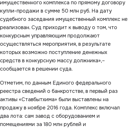
имущественного комплекса по прямому договору
купли-продажи в сумме 50 млн руб. На дату
судебного заседания имущественный комплекс не
реализован. Суд приходит к выводу о том, что
конкурсным управляющим продолжают
осуществляться мероприятия, в результате
которых возможно поступление денежных
средств в конкурсную массу должника»,–
сообщается в решении суда.
Отметим, по данным Единого федерального
реестра сведений о банкротстве, в первый раз
активы «Ставбытхима» были выставлены на
продажу в ноябре 2016 года. Комплекс включал
два лота: сам завод с оборудованием и
помещениями за 180 млн рублей и