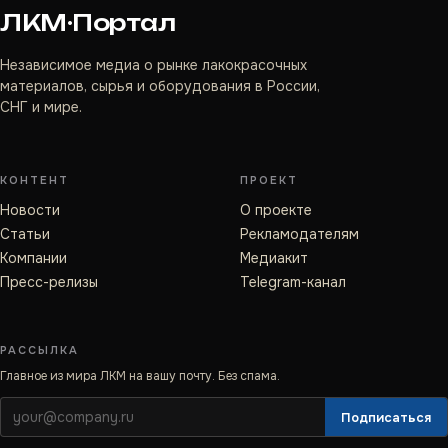
ЛКМ·Портал
Независимое медиа о рынке лакокрасочных
материалов, сырья и оборудования в России,
СНГ и мире.
КОНТЕНТ
ПРОЕКТ
Новости
О проекте
Статьи
Рекламодателям
Компании
Медиакит
Пресс-релизы
Telegram-канал
РАССЫЛКА
Главное из мира ЛКМ на вашу почту. Без спама.
Подписаться