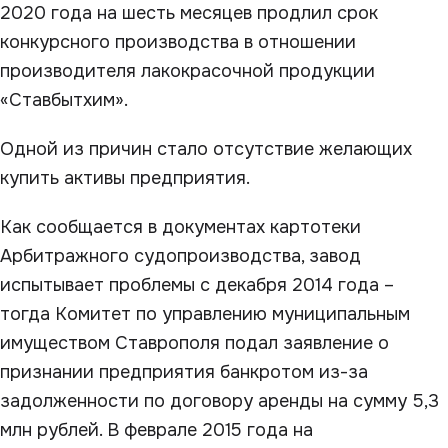
2020 года на шесть месяцев продлил срок
конкурсного производства в отношении
производителя лакокрасочной продукции
«Ставбытхим».
Одной из причин стало отсутствие желающих
купить активы предприятия.
Как сообщается в документах картотеки
Арбитражного судопроизводства, завод
испытывает проблемы с декабря 2014 года –
тогда Комитет по управлению муниципальным
имуществом Ставрополя подал заявление о
признании предприятия банкротом из-за
задолженности по договору аренды на сумму 5,3
млн рублей. В феврале 2015 года на