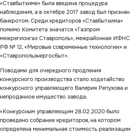
«Ставбытхиме» была введена процедура
наблюдения, а в октябре 2017 завод был признан
банкротом. Среди кредиторов «Ставбытхима»
помимо Комитета значатся «Газпром
межрегионгаз Ставрополь», межрайонная ИФНС
РФ № 12, «Мировые современные технологии» и
«Ставропольэнергосбыт».
Поводами для очередного продления
конкурсного производства стало ходатайство
конкурсного управляющего Валерия Репухова и
непроданное имущество завода.
«Конкурсным управляющим 28.02.2020 было
проведено собрание кредиторов, на котором
определена минимальная стоимость реализации