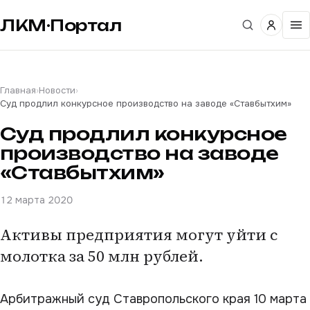
ЛКМ·Портал
Главная
›
Новости
›
Суд продлил конкурсное производство на заводе «Ставбытхим»
Суд продлил конкурсное
производство на заводе
«Ставбытхим»
12 марта 2020
Активы предприятия могут уйти с
молотка за 50 млн рублей.
Арбитражный суд Ставропольского края 10 марта