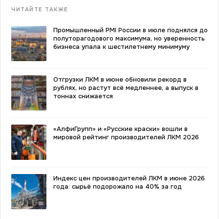
ЧИТАЙТЕ ТАКЖЕ
Промышленный PMI России в июле поднялся до
полуторагодового максимума, но уверенность
бизнеса упала к шестилетнему минимуму
Отгрузки ЛКМ в июне обновили рекорд в
рублях, но растут всё медленнее, а выпуск в
тоннах снижается
«АлфиГрупп» и «Русские краски» вошли в
мировой рейтинг производителей ЛКМ 2026
Индекс цен производителей ЛКМ в июне 2026
года: сырьё подорожало на 40% за год