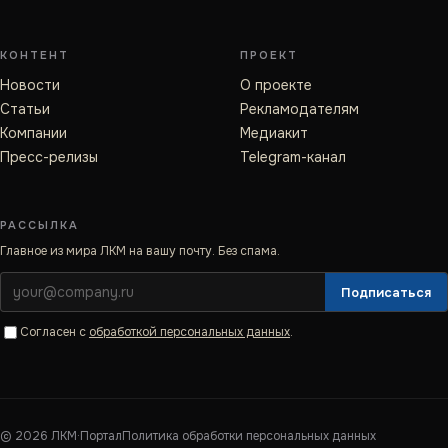
КОНТЕНТ
ПРОЕКТ
Новости
О проекте
Статьи
Рекламодателям
Компании
Медиакит
Пресс-релизы
Telegram-канал
РАССЫЛКА
Главное из мира ЛКМ на вашу почту. Без спама.
Подписаться
Согласен с
обработкой персональных данных
.
©
2026
ЛКМ·Портал
Политика обработки персональных данных