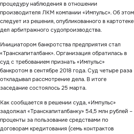
процедуру наблюдения в отношении
производителя ЛКМ компании «Импульс». Об этом
следует из решения, опубликованного в картотеке
дел арбитражного судопроизводства.
Инициатором банкротства предприятия стал
«Транскапиталбанк». Организация обратилась в
суд с требованием признать «Импульс»
банкротом в сентябре 2018 года. Суд четыре раза
откладывал рассмотрение дела. В итоге
заседание состоялось 25 марта.
Как сообщается в решении суда, «Импульс»
задолжал «Транскапиталбанку» 54,5 млн рублей –
проценты за пользование средствами по
договорам кредитования (семь контрактов