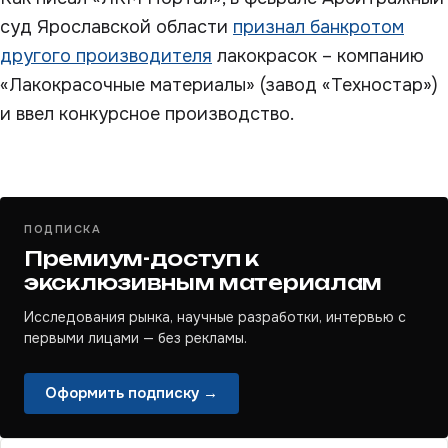
суд Ярославской области
признал банкротом
другого производителя
лакокрасок – компанию
«Лакокрасочные материалы» (завод «Техностар»)
и ввел конкурсное производство.
ПОДПИСКА
Премиум-доступ к
эксклюзивным материалам
Исследования рынка, научные разработки, интервью с
первыми лицами — без рекламы.
Оформить подписку →