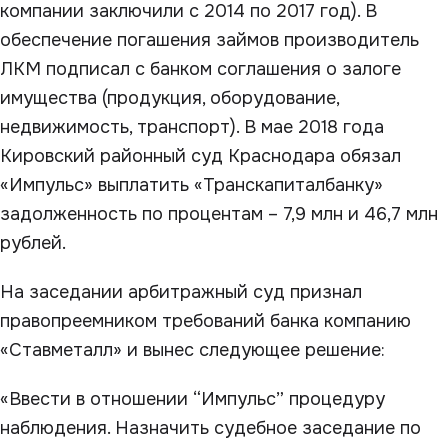
компании заключили с 2014 по 2017 год). В
обеспечение погашения займов производитель
ЛКМ подписал с банком соглашения о залоге
имущества (продукция, оборудование,
недвижимость, транспорт). В мае 2018 года
Кировский районный суд Краснодара обязал
«Импульс» выплатить «Транскапиталбанку»
задолженность по процентам – 7,9 млн и 46,7 млн
рублей.
На заседании арбитражный суд признал
правопреемником требований банка компанию
«Ставметалл» и вынес следующее решение:
«Ввести в отношении “Импульс” процедуру
наблюдения. Назначить судебное заседание по