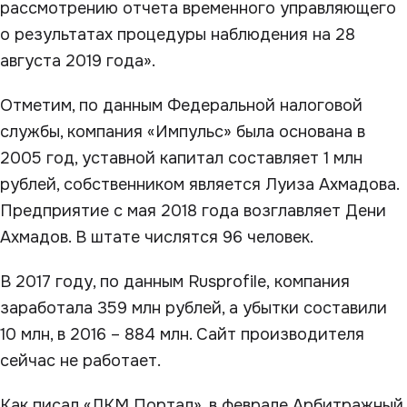
рассмотрению отчета временного управляющего
о результатах процедуры наблюдения на 28
августа 2019 года».
Отметим, по данным Федеральной налоговой
службы, компания «Импульс» была основана в
2005 год, уставной капитал составляет 1 млн
рублей, собственником является Луиза Ахмадова.
Предприятие с мая 2018 года возглавляет Дени
Ахмадов. В штате числятся 96 человек.
В 2017 году, по данным Rusprofile, компания
заработала 359 млн рублей, а убытки составили
10 млн, в 2016 – 884 млн. Сайт производителя
сейчас не работает.
Как писал «ЛКМ Портал», в феврале Арбитражный