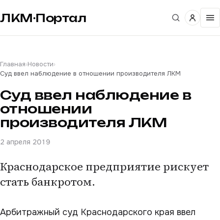
ЛКМ·Портал
Главная
›
Новости
›
Суд ввел наблюдение в отношении производителя ЛКМ
Суд ввел наблюдение в
отношении
производителя ЛКМ
2 апреля 2019
Краснодарское предприятие рискует
стать банкротом.
Арбитражный суд Краснодарского края ввел