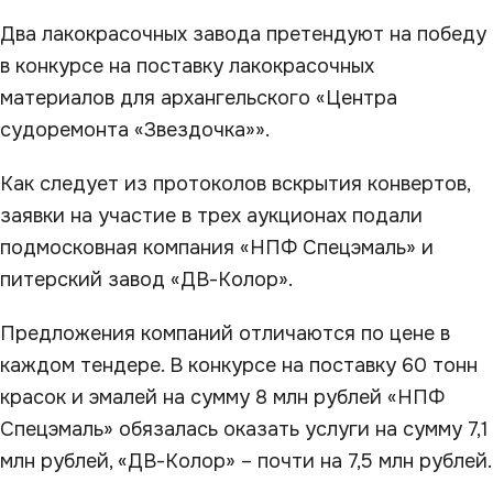
Два лакокрасочных завода претендуют на победу
в конкурсе на поставку лакокрасочных
материалов для архангельского «Центра
судоремонта «Звездочка»».
Как следует из протоколов вскрытия конвертов,
заявки на участие в трех аукционах подали
подмосковная компания «НПФ Спецэмаль» и
питерский завод «ДВ-Колор».
Предложения компаний отличаются по цене в
каждом тендере. В конкурсе на поставку 60 тонн
красок и эмалей на сумму 8 млн рублей «НПФ
Спецэмаль» обязалась оказать услуги на сумму 7,1
млн рублей, «ДВ-Колор» – почти на 7,5 млн рублей.