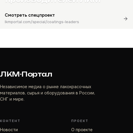
Смотреть спецпроект
lkmportal.com/special/coatings-leaders
ЛКМ·Портал
Независимое медиа о рынке лакокрасочных
материалов, сырья и оборудования в России,
СНГ и мире.
КОНТЕНТ
ПРОЕКТ
Новости
О проекте