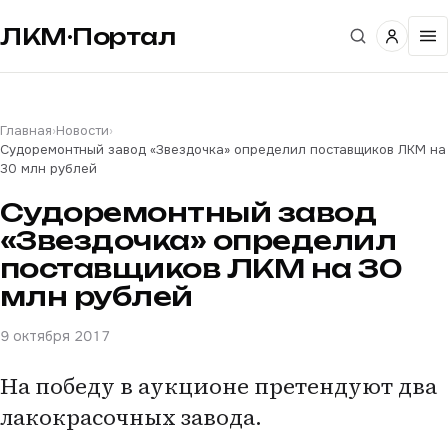
ЛКМ·Портал
Главная
›
Новости
›
Судоремонтный завод «Звездочка» определил поставщиков ЛКМ на
30 млн рублей
Судоремонтный завод
«Звездочка» определил
поставщиков ЛКМ на 30
млн рублей
9 октября 2017
На победу в аукционе претендуют два
лакокрасочных завода.