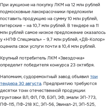
При аукционе на покупку ЛКМ на 12 млн рублей
подмосковные лакокрасочники предложили
поставить продукцию на сумму 10 млн рублей,
питерские – на 10,7 млн рублей. В тендере на 11
млн рублей самое низкое предложение оказалось
у «НПФ Спецэмаль» – 9,7 млн рублей, «ДВ-Колор»
оценила свои услуги почти в 10,4 млн рублей.
Крупный потребитель ЛКМ «Звездочка»
определит победителя конкурса 23 октября.
Напомним, судоремонтный завод объявил
три
тендера 30 августа
. Предприятию требуются
десятки тонн отечественной продукции:
грунтовки ВЛ, ФЛ, ГФ, БЭП, ЭФ, эмали ЭП-773,
ПФ-115, ПФ-218 ХС, ЭП-56, Эвинал-21, ЭП-525,