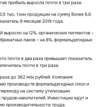
тая прибыль выросла почти в три раза.
,5 тыс. тонн продукции на сумму более 6,6
казатель 9 месяцев 2019 года.
й выросло на 12%, органических пигментов –
абрикатных лаков – на 8%, формальдегидных
что почти в два раза превышает показатель
еличилась почти в три раза.
раза до 362 млн рублей. Компания
цию производств формальдегидных смол и
 переходу на систему утилизации
 прудов-накопителей. Инвестиции идут и
ию производительности труда.