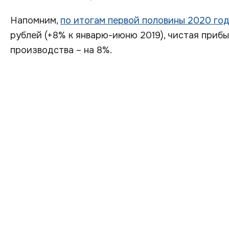
Напомним,
по итогам первой половины 2020 го
рублей (+8% к январю-июню 2019), чистая прибы
производства – на 8%.