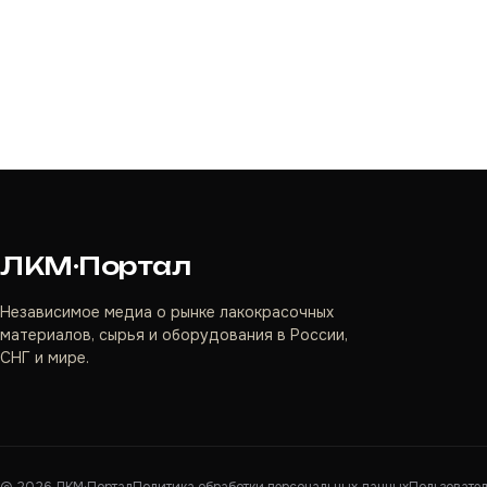
ЛКМ·Портал
Независимое медиа о рынке лакокрасочных
материалов, сырья и оборудования в России,
СНГ и мире.