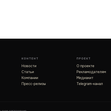
КОНТЕНТ
ПРОЕКТ
Новости
О проекте
Статьи
Рекламодателям
Компании
Медиакит
Пресс-релизы
Telegram-канал