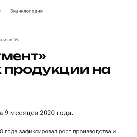
и
Энциклопедия
ции на 8%
гмент»
 продукции на
 9 месяцев 2020 года.
0 года зафиксировал рост производства и