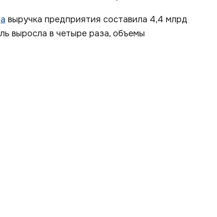
да
выручка предприятия составила 4,4 млрд
ль выросла в четыре раза, объемы