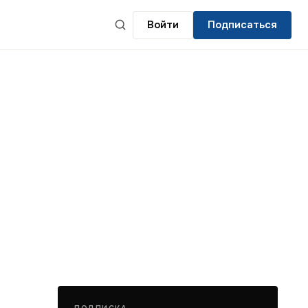
Войти
Подписаться