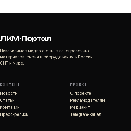
ЛКМ·Портал
Независимое медиа о рынке лакокрасочных
материалов, сырья и оборудования в России,
СНГ и мире.
КОНТЕНТ
ПРОЕКТ
Новости
О проекте
Статьи
Рекламодателям
Компании
Медиакит
Пресс-релизы
Telegram-канал