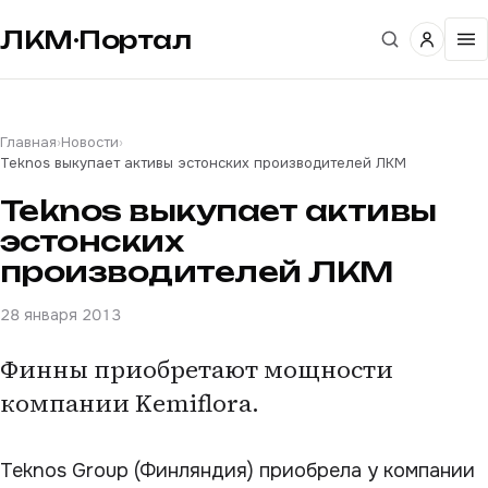
ЛКМ·Портал
Главная
›
Новости
›
Teknos выкупает активы эстонских производителей ЛКМ
Teknos выкупает активы
эстонских
производителей ЛКМ
28 января 2013
Финны приобретают мощности
компании Kemiflora.
Teknos Group (Финляндия) приобрела у компании