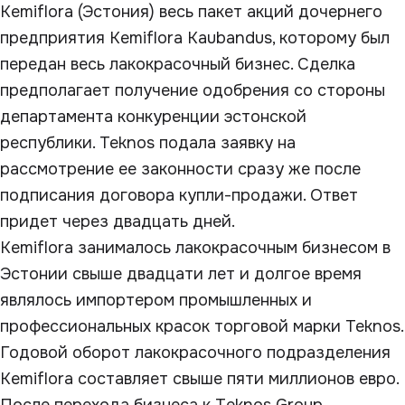
Kemiflora (Эстония) весь пакет акций дочернего
предприятия Kemiflora Kaubandus, которому был
передан весь лакокрасочный бизнес. Сделка
предполагает получение одобрения со стороны
департамента конкуренции эстонской
республики. Teknos подала заявку на
рассмотрение ее законности сразу же после
подписания договора купли-продажи. Ответ
придет через двадцать дней.
Kemiflora занималось лакокрасочным бизнесом в
Эстонии свыше двадцати лет и долгое время
являлось импортером промышленных и
профессиональных красок торговой марки Teknos.
Годовой оборот лакокрасочного подразделения
Kemiflora составляет свыше пяти миллионов евро.