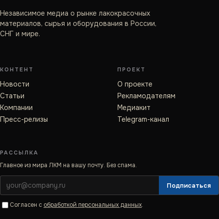
Независимое медиа о рынке лакокрасочных
материалов, сырья и оборудования в России,
СНГ и мире.
КОНТЕНТ
ПРОЕКТ
Новости
О проекте
Статьи
Рекламодателям
Компании
Медиакит
Пресс-релизы
Telegram-канал
РАССЫЛКА
Главное из мира ЛКМ на вашу почту. Без спама.
Подписаться
Согласен с
обработкой персональных данных
.