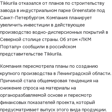
Tikkurila отказался от планов по строительству
завода в индустриальном парке Greenstate под
Санкт-Петербургом. Компания планирует
увеличить инвестиции в действующее
производство водно-дисперсионных покрытий в
Северной столице страны. Об этом «ЛКМ
Порталу» сообщили в российском
представительстве Tikkurila.
Компания пересмотрела планы по созданию
крупного производства в Ленинградской области.
Причиной стала общемировая тенденция на
снижение спроса на материалы на
органоразбавляемой основе и пересмотр
финансовых показателей проекта, который
предусматривает выпуск этого вида продукции.