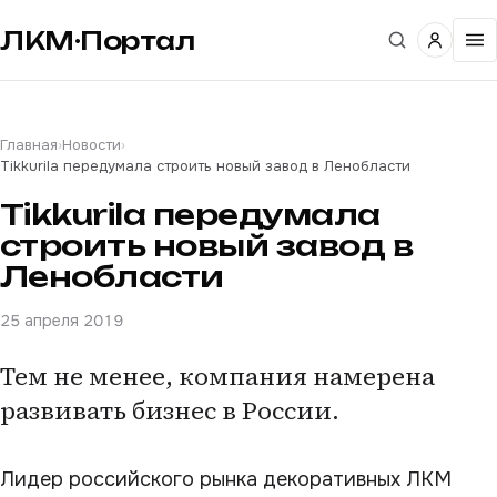
ЛКМ·Портал
Главная
›
Новости
›
Tikkurila передумала строить новый завод в Ленобласти
Tikkurila передумала
строить новый завод в
Ленобласти
25 апреля 2019
Тем не менее, компания намерена
развивать бизнес в России.
Лидер российского рынка декоративных ЛКМ