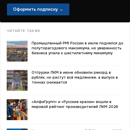
Оформить подписку →
ЧИТАЙТЕ ТАКЖЕ
Промышленный PMI России в июле поднялся до
полуторагодового максимума, но уверенность
бизнеса упала к шестилетнему минимуму
Отгрузки ЛКМ в июне обновили рекорд в
рублях, но растут всё медленнее, а выпуск в
тоннах снижается
«АлфиГрупп» и «Русские краски» вошли в
мировой рейтинг производителей ЛКМ 2026