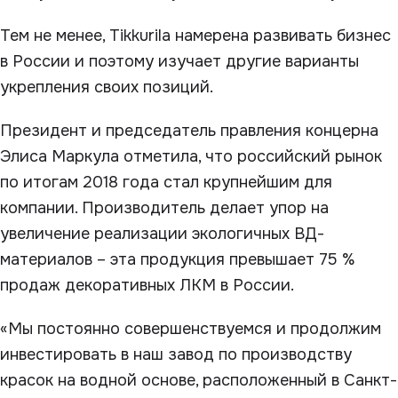
Тем не менее, Tikkurila намерена развивать бизнес
в России и поэтому изучает другие варианты
укрепления своих позиций.
Президент и председатель правления концерна
Элиcа Маркула отметила, что российский рынок
по итогам 2018 года стал крупнейшим для
компании. Производитель делает упор на
увеличение реализации экологичных ВД-
материалов – эта продукция превышает 75 %
продаж декоративных ЛКМ в России.
«Мы постоянно совершенствуемся и продолжим
инвестировать в наш завод по производству
красок на водной основе, расположенный в Санкт-